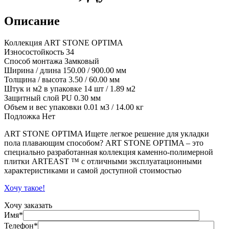
Описание
Коллекция ART STONE OPTIMA
Износостойкость 34
Способ монтажа Замковый
Ширина / длина 150.00 / 900.00 мм
Толщина / высота 3.50 / 60.00 мм
Штук и м2 в упаковке 14 шт / 1.89 м2
Защитный слой PU 0.30 мм
Объем и вес упаковки 0.01 м3 / 14.00 кг
Подложка Нет
ART STONE OPTIMA Ищете легкое решение для укладки
пола плавающим способом? ART STONE OPTIMA – это
специально разработанная коллекция каменно-полимерной
плитки ARTEAST ™ с отличными эксплуатационными
характеристиками и самой доступной стоимостью
Хочу такое!
Хочу заказать
Имя*
Телефон*