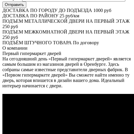
ДОСТАВКА ПО ГОРОДУ ДО ПОДЪЕЗДА
1000 руб
ДОСТАВКА ПО РАЙОНУ
25 руб/км
ПОДЪЕМ МЕТАЛЛИЧЕСКОЙ ДВЕРИ НА ПЕРВЫЙ ЭТАЖ
250 руб
ПОДЪЕМ МЕЖКОМНАТНОЙ ДВЕРИ НА ПЕРВЫЙ ЭТАЖ
250 руб
ПОДЪЁМ ШТУЧНОГО ТОВАРА
По договору
О
компании
Первый гипермаркет дверей
На сегодняшний день «Первый гипермаркет дверей» является
самым большим из магазинов дверей в Оренбурге. Здесь
собраны самые известные представители дверных фабрик. В
«Первом гипермаркете дверей» Вы сможете найти именно ту
дверь, которая впишется в дизайн вашего дома. Идеальный
интерьер начинается с двери.