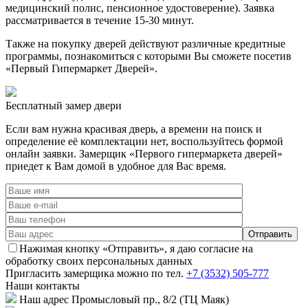
медицинский полис, пенсионное удостоверение). Заявка
рассматривается в течение 15-30 минут.
Также на покупку дверей действуют различные кредитные
программы, познакомиться с которыми Вы сможете посетив
«Первый Гипермаркет Дверей».
Бесплатный
замер двери
Если вам нужна красивая дверь, а времени на поиск и
определение её комплектации нет, воспользуйтесь формой
онлайн заявки. Замерщик «Первого гипермаркета дверей»
приедет к Вам домой в удобное для Вас время.
Нажимая кнопку «Отправить», я даю согласие на
обработку своих персональных данных
Пригласить замерщика
можно по тел.
+7 (3532) 505-777
Наши
контакты
Наш адрес
Промысловый пр., 8/2 (ТЦ Маяк)