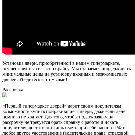
Установка двери, приобретенной в нашем гипермаркете,
осуществляется согласно прайсу. Мы стараемся поддерживать
минимальные цены на установку входных и межкомнатных
дверей. Убедитесь в этом сами!
Рассрочка
«Первый гипермаркет дверей» дарит своим покупателям
возможность купить понравившиеся двери, даже если денег
немного не хватает. Для того, чтобы подать заявку на
рассрочку не требуется брать справку с работы и искать
поручителя, достаточно лишь иметь при себе паспорт РФ и
любое другое удостоверение (водительские права, страховой