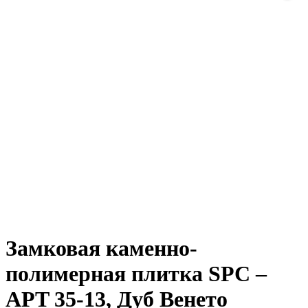
Замковая каменно-
полимерная плитка SPC –
APT 35-13, Дуб Венето