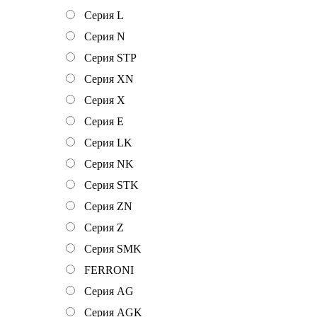
Серия L
Серия N
Серия STP
Серия XN
Серия Х
Серия Е
Серия LK
Серия NK
Серия STK
Серия ZN
Серия Z
Серия SMK
FERRONI
Серия AG
Серия AGK