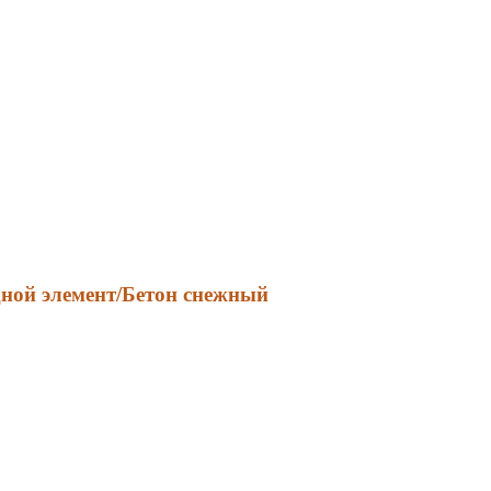
ной элемент/Бетон снежный