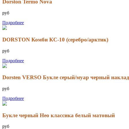
Dorston Termo Nova
руб
Подробнее
DORSTON Комби КС-10 (серебро/арктик)
руб
Подробнее
Dorsten VERSO Букле серый/муар черный наклад
руб
Подробнее
Букле черный Нео классика белый матовый
руб