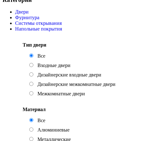
Двери
Фурнитура
Системы открывания
Напольные покрытия
Тип двери
Все
Входные двери
Дизайнерские входные двери
Дизайнерские межкомнатные двери
Межкомнатные двери
Материал
Все
Алюминиевые
Металлические