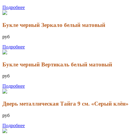
Подробнее
Букле черный Зеркало белый матовый
руб
Подробнее
Букле черный Вертикаль белый матовый
руб
Подробнее
Дверь металлическая Тайга 9 см. «Серый клён»
руб
Подробнее