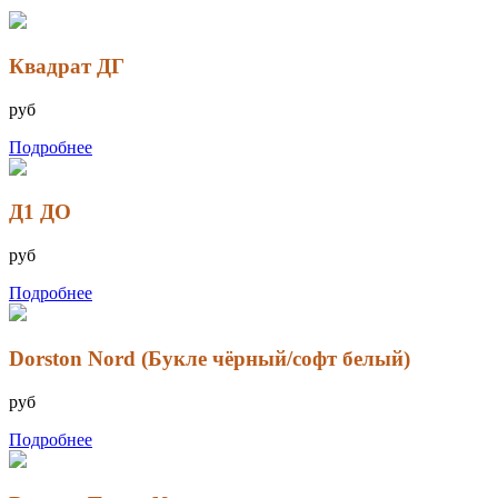
Квадрат ДГ
руб
Подробнее
Д1 ДО
руб
Подробнее
Dorston Nord (Букле чёрный/софт белый)
руб
Подробнее