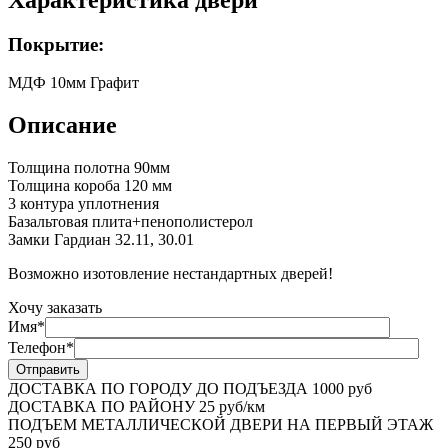
Покрытие:
МДФ 10мм Графит
Описание
Толщина полотна 90мм
Толщина короба 120 мм
3 контура уплотнения
Базальтовая плита+пенополистерол
Замки Гардиан 32.11, 30.01
Возможно изотовление нестандартных дверей!
Хочу заказать
Имя*
Телефон*
ДОСТАВКА ПО ГОРОДУ ДО ПОДЪЕЗДА
1000 руб
ДОСТАВКА ПО РАЙОНУ
25 руб/км
ПОДЪЕМ МЕТАЛЛИЧЕСКОЙ ДВЕРИ НА ПЕРВЫЙ ЭТАЖ
250 руб