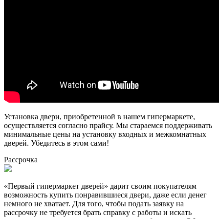
Установка двери, приобретенной в нашем гипермаркете,
осуществляется согласно прайсу. Мы стараемся поддерживать
минимальные цены на установку входных и межкомнатных
дверей. Убедитесь в этом сами!
Рассрочка
«Первый гипермаркет дверей» дарит своим покупателям
возможность купить понравившиеся двери, даже если денег
немного не хватает. Для того, чтобы подать заявку на
рассрочку не требуется брать справку с работы и искать