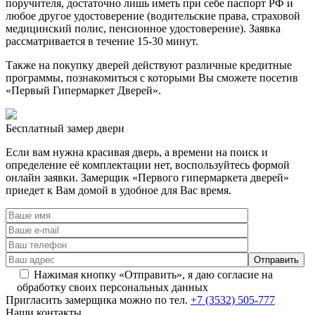
поручителя, достаточно лишь иметь при себе паспорт РФ и
любое другое удостоверение (водительские права, страховой
медицинский полис, пенсионное удостоверение). Заявка
рассматривается в течение 15-30 минут.
Также на покупку дверей действуют различные кредитные
программы, познакомиться с которыми Вы сможете посетив
«Первый Гипермаркет Дверей».
Бесплатный
замер двери
Если вам нужна красивая дверь, а времени на поиск и
определение её комплектации нет, воспользуйтесь формой
онлайн заявки. Замерщик «Первого гипермаркета дверей»
приедет к Вам домой в удобное для Вас время.
Нажимая кнопку «Отправить», я даю согласие на
обработку своих персональных данных
Пригласить замерщика
можно по тел.
+7 (3532) 505-777
Наши
контакты