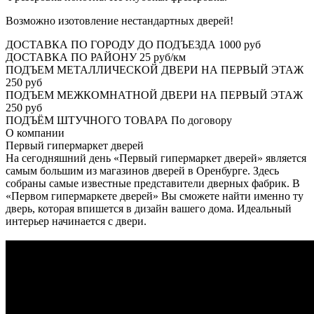
Возможно изотовление нестандартных дверей!
ДОСТАВКА ПО ГОРОДУ ДО ПОДЪЕЗДА
1000 руб
ДОСТАВКА ПО РАЙОНУ
25 руб/км
ПОДЪЕМ МЕТАЛЛИЧЕСКОЙ ДВЕРИ НА ПЕРВЫЙ ЭТАЖ
250 руб
ПОДЪЕМ МЕЖКОМНАТНОЙ ДВЕРИ НА ПЕРВЫЙ ЭТАЖ
250 руб
ПОДЪЁМ ШТУЧНОГО ТОВАРА
По договору
О
компании
Первый гипермаркет дверей
На сегодняшний день «Первый гипермаркет дверей» является
самым большим из магазинов дверей в Оренбурге. Здесь
собраны самые известные представители дверных фабрик. В
«Первом гипермаркете дверей» Вы сможете найти именно ту
дверь, которая впишется в дизайн вашего дома. Идеальный
интерьер начинается с двери.