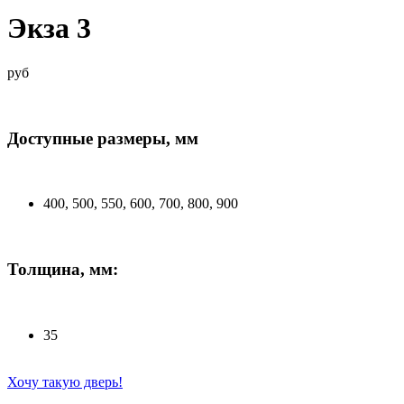
Экза 3
руб
Доступные размеры, мм
400, 500, 550, 600, 700, 800, 900
Толщина, мм:
35
Хочу такую дверь!