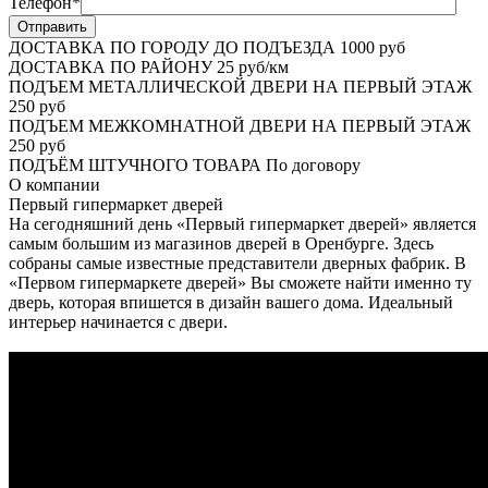
Телефон*
ДОСТАВКА ПО ГОРОДУ ДО ПОДЪЕЗДА
1000 руб
ДОСТАВКА ПО РАЙОНУ
25 руб/км
ПОДЪЕМ МЕТАЛЛИЧЕСКОЙ ДВЕРИ НА ПЕРВЫЙ ЭТАЖ
250 руб
ПОДЪЕМ МЕЖКОМНАТНОЙ ДВЕРИ НА ПЕРВЫЙ ЭТАЖ
250 руб
ПОДЪЁМ ШТУЧНОГО ТОВАРА
По договору
О
компании
Первый гипермаркет дверей
На сегодняшний день «Первый гипермаркет дверей» является
самым большим из магазинов дверей в Оренбурге. Здесь
собраны самые известные представители дверных фабрик. В
«Первом гипермаркете дверей» Вы сможете найти именно ту
дверь, которая впишется в дизайн вашего дома. Идеальный
интерьер начинается с двери.