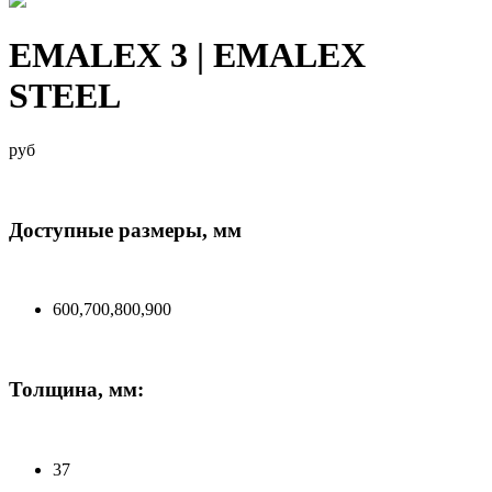
EMALEX 3 | EMALEX
STEEL
руб
Доступные размеры, мм
600,700,800,900
Толщина, мм:
37