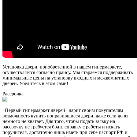
Установка двери, приобретенной в нашем гипермаркете,
осуществляется согласно прайсу. Мы стараемся поддерживать
минимальные цены на установку входных и межкомнатных
дверей. Убедитесь в этом сами!
Рассрочка
«Первый гипермаркет дверей» дарит своим покупателям
возможность купить понравившиеся двери, даже если денег
немного не хватает. Для того, чтобы подать заявку на
рассрочку не требуется брать справку с работы и искать
поручителя, достаточно лишь иметь при себе паспорт РФ и