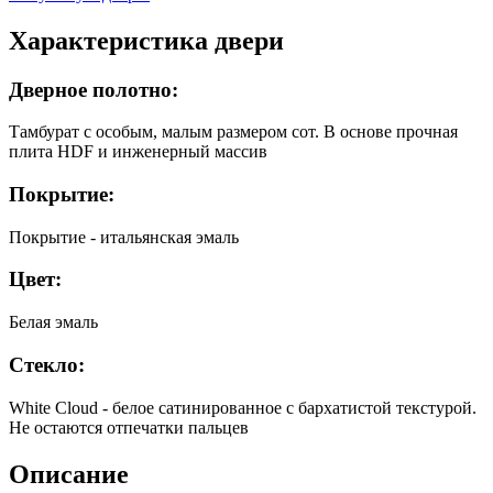
Характеристика двери
Дверное полотно:
Тамбурат с особым, малым размером сот. В основе прочная
плита HDF и инженерный массив
Покрытие:
Покрытие - итальянская эмаль
Цвет:
Белая эмаль
Стекло:
White Cloud - белое сатинированное с бархатистой текстурой.
Не остаются отпечатки пальцев
Описание