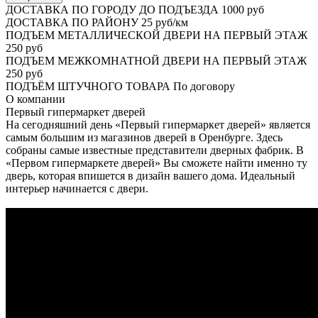
ДОСТАВКА ПО ГОРОДУ ДО ПОДЪЕЗДА
1000 руб
ДОСТАВКА ПО РАЙОНУ
25 руб/км
ПОДЪЕМ МЕТАЛЛИЧЕСКОЙ ДВЕРИ НА ПЕРВЫЙ ЭТАЖ
250 руб
ПОДЪЕМ МЕЖКОМНАТНОЙ ДВЕРИ НА ПЕРВЫЙ ЭТАЖ
250 руб
ПОДЪЁМ ШТУЧНОГО ТОВАРА
По договору
О
компании
Первый гипермаркет дверей
На сегодняшний день «Первый гипермаркет дверей» является
самым большим из магазинов дверей в Оренбурге. Здесь
собраны самые известные представители дверных фабрик. В
«Первом гипермаркете дверей» Вы сможете найти именно ту
дверь, которая впишется в дизайн вашего дома. Идеальный
интерьер начинается с двери.