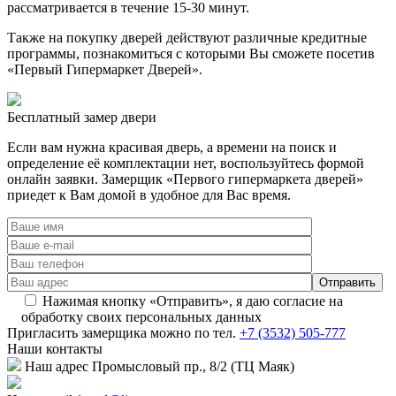
рассматривается в течение 15-30 минут.
Также на покупку дверей действуют различные кредитные
программы, познакомиться с которыми Вы сможете посетив
«Первый Гипермаркет Дверей».
Бесплатный
замер двери
Если вам нужна красивая дверь, а времени на поиск и
определение её комплектации нет, воспользуйтесь формой
онлайн заявки. Замерщик «Первого гипермаркета дверей»
приедет к Вам домой в удобное для Вас время.
Нажимая кнопку «Отправить», я даю согласие на
обработку своих персональных данных
Пригласить замерщика
можно по тел.
+7 (3532) 505-777
Наши
контакты
Наш адрес
Промысловый пр., 8/2 (ТЦ Маяк)