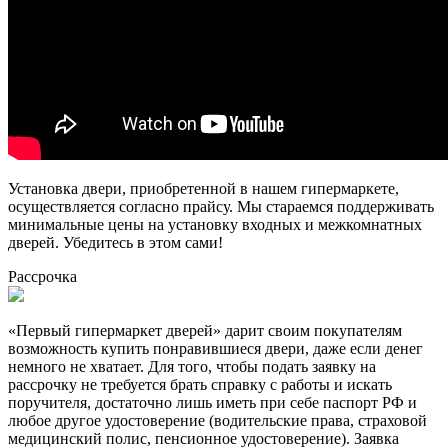
Установка двери, приобретенной в нашем гипермаркете,
осуществляется согласно прайсу. Мы стараемся поддерживать
минимальные цены на установку входных и межкомнатных
дверей. Убедитесь в этом сами!
Рассрочка
«Первый гипермаркет дверей» дарит своим покупателям
возможность купить понравившиеся двери, даже если денег
немного не хватает. Для того, чтобы подать заявку на
рассрочку не требуется брать справку с работы и искать
поручителя, достаточно лишь иметь при себе паспорт РФ и
любое другое удостоверение (водительские права, страховой
медицинский полис, пенсионное удостоверение). Заявка