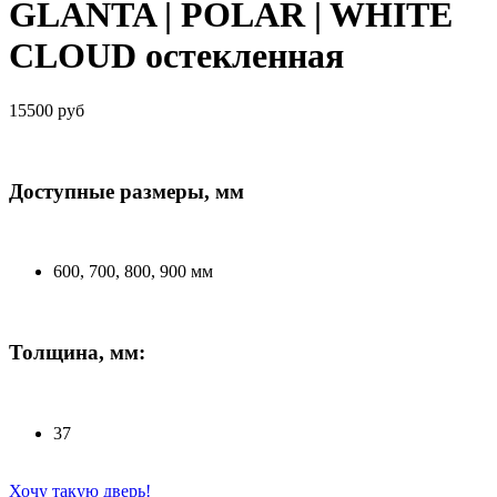
GLANTA | POLAR | WHITE
CLOUD остекленная
15500 руб
Доступные размеры, мм
600, 700, 800, 900 мм
Толщина, мм:
37
Хочу такую дверь!