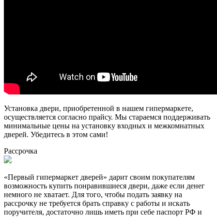
Установка двери, приобретенной в нашем гипермаркете,
осуществляется согласно прайсу. Мы стараемся поддерживать
минимальные цены на установку входных и межкомнатных
дверей. Убедитесь в этом сами!
Рассрочка
«Первый гипермаркет дверей» дарит своим покупателям
возможность купить понравившиеся двери, даже если денег
немного не хватает. Для того, чтобы подать заявку на
рассрочку не требуется брать справку с работы и искать
поручителя, достаточно лишь иметь при себе паспорт РФ и