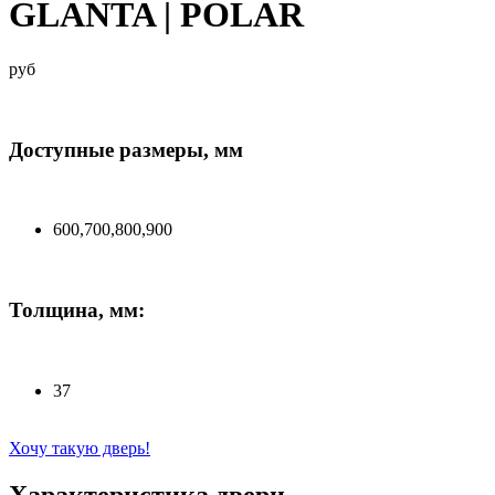
GLANTA | POLAR
руб
Доступные размеры, мм
600,700,800,900
Толщина, мм:
37
Хочу такую дверь!
Характеристика двери