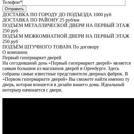
Телефон*
ДОСТАВКА ПО ГОРОДУ ДО ПОДЪЕЗДА
1000 руб
ДОСТАВКА ПО РАЙОНУ
25 руб/км
ПОДЪЕМ МЕТАЛЛИЧЕСКОЙ ДВЕРИ НА ПЕРВЫЙ ЭТАЖ
250 руб
ПОДЪЕМ МЕЖКОМНАТНОЙ ДВЕРИ НА ПЕРВЫЙ ЭТАЖ
250 руб
ПОДЪЁМ ШТУЧНОГО ТОВАРА
По договору
О
компании
Первый гипермаркет дверей
На сегодняшний день «Первый гипермаркет дверей» является
самым большим из магазинов дверей в Оренбурге. Здесь
собраны самые известные представители дверных фабрик. В
«Первом гипермаркете дверей» Вы сможете найти именно ту
дверь, которая впишется в дизайн вашего дома. Идеальный
интерьер начинается с двери.