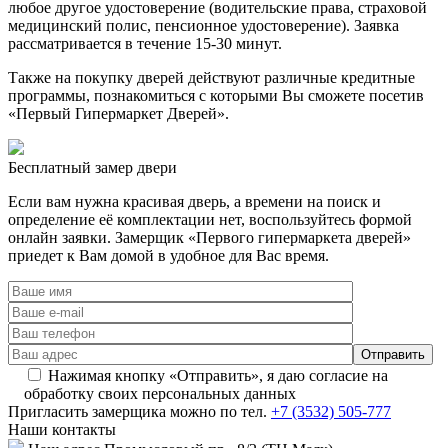
любое другое удостоверение (водительские права, страховой
медицинский полис, пенсионное удостоверение). Заявка
рассматривается в течение 15-30 минут.
Также на покупку дверей действуют различные кредитные
программы, познакомиться с которыми Вы сможете посетив
«Первый Гипермаркет Дверей».
Бесплатный
замер двери
Если вам нужна красивая дверь, а времени на поиск и
определение её комплектации нет, воспользуйтесь формой
онлайн заявки. Замерщик «Первого гипермаркета дверей»
приедет к Вам домой в удобное для Вас время.
Нажимая кнопку «Отправить», я даю согласие на
обработку своих персональных данных
Пригласить замерщика
можно по тел.
+7 (3532) 505-777
Наши
контакты