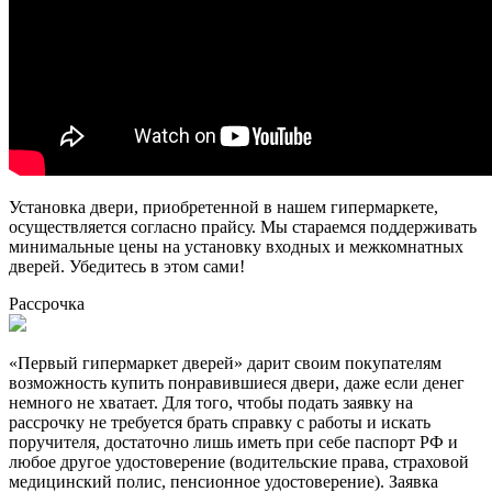
Установка двери, приобретенной в нашем гипермаркете,
осуществляется согласно прайсу. Мы стараемся поддерживать
минимальные цены на установку входных и межкомнатных
дверей. Убедитесь в этом сами!
Рассрочка
«Первый гипермаркет дверей» дарит своим покупателям
возможность купить понравившиеся двери, даже если денег
немного не хватает. Для того, чтобы подать заявку на
рассрочку не требуется брать справку с работы и искать
поручителя, достаточно лишь иметь при себе паспорт РФ и
любое другое удостоверение (водительские права, страховой
медицинский полис, пенсионное удостоверение). Заявка