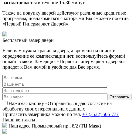
рассматривается в течение 15-30 минут.
Также на покупку дверей действуют различные кредитные
программы, познакомиться с которыми Вы сможете посетив
«Первый Гипермаркет Дверей».
Бесплатный
замер двери
Если вам нужна красивая дверь, а времени на поиск и
определение её комплектации нет, воспользуйтесь формой
онлайн заявки. Замерщик «Первого гипермаркета дверей»
приедет к Вам домой в удобное для Вас время.
Нажимая кнопку «Отправить», я даю согласие на
обработку своих персональных данных
Пригласить замерщика
можно по тел.
+7 (3532) 505-777
Наши
контакты
Наш адрес
Промысловый пр., 8/2 (ТЦ Маяк)