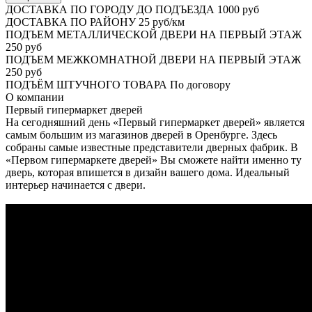
ДОСТАВКА ПО ГОРОДУ ДО ПОДЪЕЗДА
1000 руб
ДОСТАВКА ПО РАЙОНУ
25 руб/км
ПОДЪЕМ МЕТАЛЛИЧЕСКОЙ ДВЕРИ НА ПЕРВЫЙ ЭТАЖ
250 руб
ПОДЪЕМ МЕЖКОМНАТНОЙ ДВЕРИ НА ПЕРВЫЙ ЭТАЖ
250 руб
ПОДЪЁМ ШТУЧНОГО ТОВАРА
По договору
О
компании
Первый гипермаркет дверей
На сегодняшний день «Первый гипермаркет дверей» является
самым большим из магазинов дверей в Оренбурге. Здесь
собраны самые известные представители дверных фабрик. В
«Первом гипермаркете дверей» Вы сможете найти именно ту
дверь, которая впишется в дизайн вашего дома. Идеальный
интерьер начинается с двери.