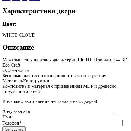
Характеристика двери
Цвет:
WHITE CLOUD
Описание
Межкомнатная царговая дверь серии LIGHT. Покрытие — 3D
Eco Craft
Особенности
Бескромочная технология; полнотелая конструкция
Материал/Конструктив
Композитный материал с применением MDF и древесно-
стружечного бруса
Возможно изотовление нестандартных дверей!
Хочу заказать
Имя*
Телефон*