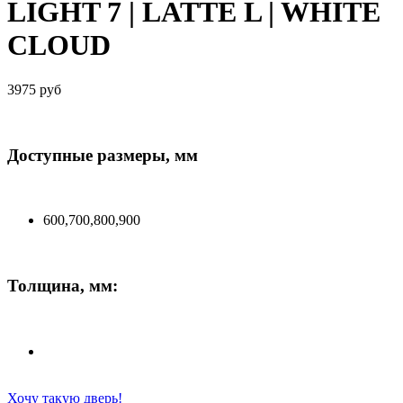
LIGHT 7 | LATTE L | WHITE
CLOUD
3975 руб
Доступные размеры, мм
600,700,800,900
Толщина, мм:
Хочу такую дверь!