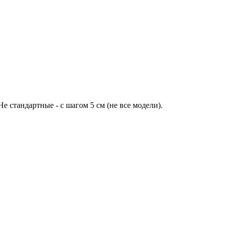
Не стандартные - с шагом 5 см (не все модели).