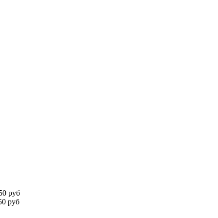
50 руб
0 руб