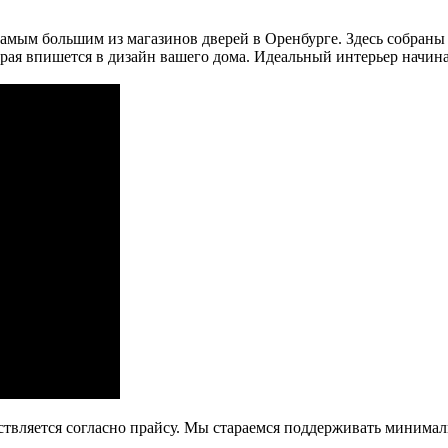
амым большим из магазинов дверей в Оренбурге. Здесь собраны
рая впишется в дизайн вашего дома. Идеальный интерьер начина
ствляется согласно прайсу. Мы стараемся поддерживать минима