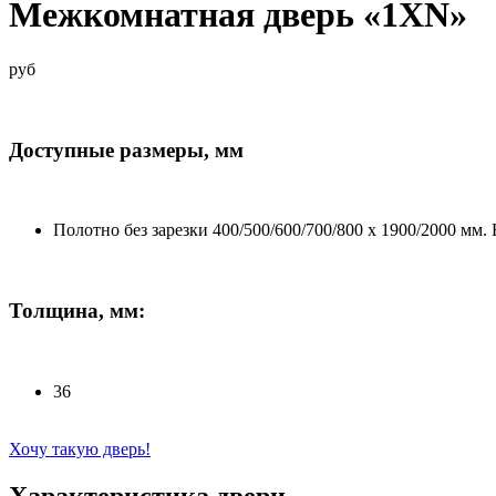
Межкомнатная дверь «1XN»
руб
Доступные размеры, мм
Полотно без зарезки 400/500/600/700/800 x 1900/2000 мм. 
Толщина, мм:
36
Хочу такую дверь!
Характеристика двери