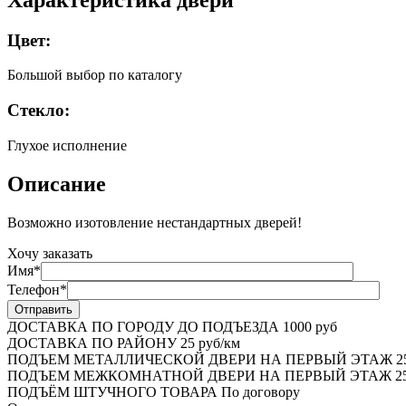
Цвет:
Большой выбор по каталогу
Стекло:
Глухое исполнение
Описание
Возможно изотовление нестандартных дверей!
Хочу заказать
Имя*
Телефон*
ДОСТАВКА ПО ГОРОДУ ДО ПОДЪЕЗДА
1000 руб
ДОСТАВКА ПО РАЙОНУ
25 руб/км
ПОДЪЕМ МЕТАЛЛИЧЕСКОЙ ДВЕРИ НА ПЕРВЫЙ ЭТАЖ
2
ПОДЪЕМ МЕЖКОМНАТНОЙ ДВЕРИ НА ПЕРВЫЙ ЭТАЖ
25
ПОДЪЁМ ШТУЧНОГО ТОВАРА
По договору