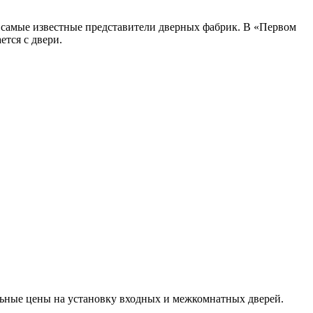
 самые известные представители дверных фабрик. В «Первом
ется с двери.
льные цены на установку входных и межкомнатных дверей.