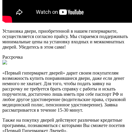
Установка двери, приобретенной в нашем гипермаркете,
осуществляется согласно прайсу. Мы стараемся поддерживать
минимальные цены на установку входных и межкомнатных
дверей. Убедитесь в этом сами!
Рассрочка
«Первый гипермаркет дверей» дарит своим покупателям
возможность купить понравившиеся двери, даже если денег
немного не хватает. Для того, чтобы подать заявку на
рассрочку не требуется брать справку с работы и искать
поручителя, достаточно лишь иметь при себе паспорт РФ и
любое другое удостоверение (водительские права, страховой
медицинский полис, пенсионное удостоверение). Заявка
рассматривается в течение 15-30 минут.
Также на покупку дверей действуют различные кредитные
программы, познакомиться с которыми Вы сможете посетив
«Первый Гипермаркет Дверей».