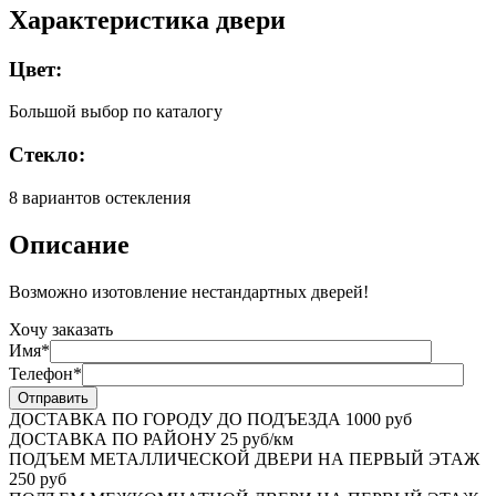
Характеристика двери
Цвет:
Большой выбор по каталогу
Стекло:
8 вариантов остекления
Описание
Возможно изотовление нестандартных дверей!
Хочу заказать
Имя*
Телефон*
ДОСТАВКА ПО ГОРОДУ ДО ПОДЪЕЗДА
1000 руб
ДОСТАВКА ПО РАЙОНУ
25 руб/км
ПОДЪЕМ МЕТАЛЛИЧЕСКОЙ ДВЕРИ НА ПЕРВЫЙ ЭТАЖ
250 руб