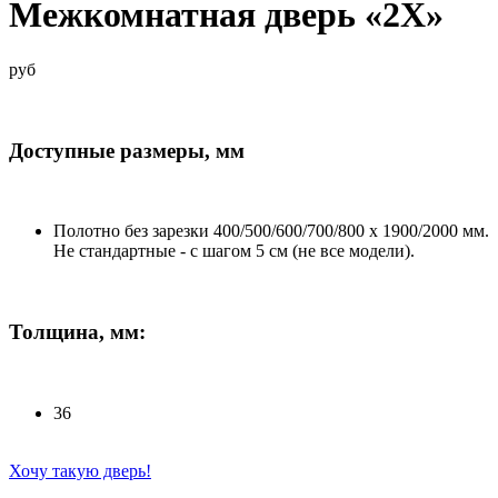
Межкомнатная дверь «2X»
руб
Доступные размеры, мм
Полотно без зарезки 400/500/600/700/800 x 1900/2000 мм.
Не стандартные - с шагом 5 см (не все модели).
Толщина, мм:
36
Хочу такую дверь!