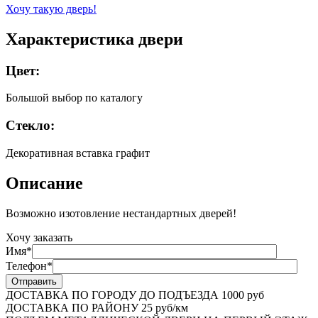
Хочу такую дверь!
Характеристика двери
Цвет:
Большой выбор по каталогу
Стекло:
Декоративная вставка графит
Описание
Возможно изотовление нестандартных дверей!
Хочу заказать
Имя*
Телефон*
ДОСТАВКА ПО ГОРОДУ ДО ПОДЪЕЗДА
1000 руб
ДОСТАВКА ПО РАЙОНУ
25 руб/км