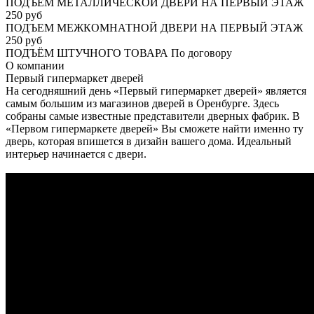
ПОДЪЕМ МЕТАЛЛИЧЕСКОЙ ДВЕРИ НА ПЕРВЫЙ ЭТАЖ
250 руб
ПОДЪЕМ МЕЖКОМНАТНОЙ ДВЕРИ НА ПЕРВЫЙ ЭТАЖ
250 руб
ПОДЪЁМ ШТУЧНОГО ТОВАРА
По договору
О
компании
Первый гипермаркет дверей
На сегодняшний день «Первый гипермаркет дверей» является
самым большим из магазинов дверей в Оренбурге. Здесь
собраны самые известные представители дверных фабрик. В
«Первом гипермаркете дверей» Вы сможете найти именно ту
дверь, которая впишется в дизайн вашего дома. Идеальный
интерьер начинается с двери.