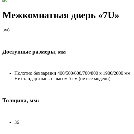
Межкомнатная дверь «7U»
руб
Доступные размеры, мм
Полотно без зарезки 400/500/600/700/800 x 1900/2000 мм.
Не стандартные - с шагом 5 см (не все модели).
Толщина, мм:
36