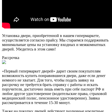
Установка двери, приобретенной в нашем гипермаркете,
осуществляется согласно прайсу. Мы стараемся поддерживать
минимальные цены на установку входных и межкомнатных
дверей. Убедитесь в этом сами!
Рассрочка
«Первый гипермаркет дверей» дарит своим покупателям
возможность купить понравившиеся двери, даже если денег
немного не хватает. Для того, чтобы подать заявку на
рассрочку не требуется брать справку с работы и искать
поручителя, достаточно лишь иметь при себе паспорт РФ и
любое другое удостоверение (водительские права, страховой
медицинский полис, пенсионное удостоверение). Заявка
рассматривается в течение 15-30 минут.
Также на покупку дверей действуют различные кредитные