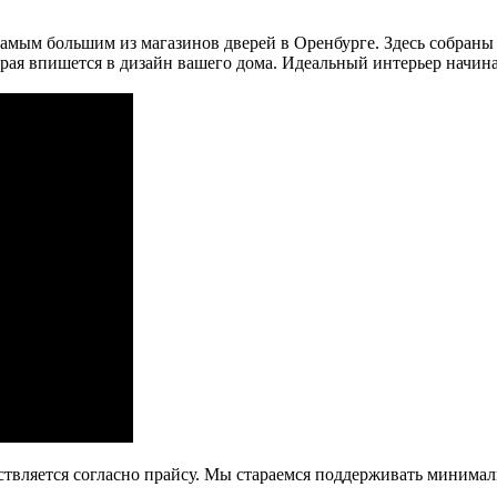
амым большим из магазинов дверей в Оренбурге. Здесь собраны
рая впишется в дизайн вашего дома. Идеальный интерьер начина
ствляется согласно прайсу. Мы стараемся поддерживать минима