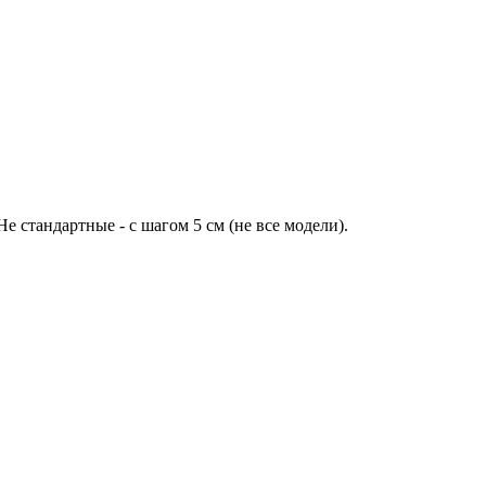
Не стандартные - с шагом 5 см (не все модели).