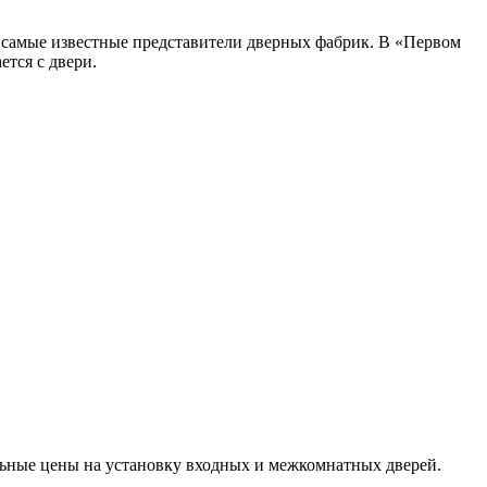
 самые известные представители дверных фабрик. В «Первом
ется с двери.
льные цены на установку входных и межкомнатных дверей.