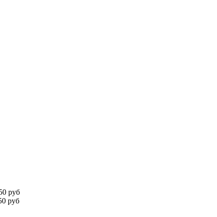
50 руб
0 руб