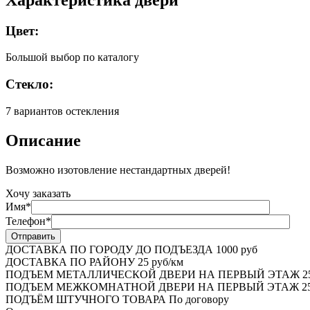
Цвет:
Большой выбор по каталогу
Стекло:
7 вариантов остекления
Описание
Возможно изотовление нестандартных дверей!
Хочу заказать
Имя*
Телефон*
ДОСТАВКА ПО ГОРОДУ ДО ПОДЪЕЗДА
1000 руб
ДОСТАВКА ПО РАЙОНУ
25 руб/км
ПОДЪЕМ МЕТАЛЛИЧЕСКОЙ ДВЕРИ НА ПЕРВЫЙ ЭТАЖ
2
ПОДЪЕМ МЕЖКОМНАТНОЙ ДВЕРИ НА ПЕРВЫЙ ЭТАЖ
25
ПОДЪЁМ ШТУЧНОГО ТОВАРА
По договору