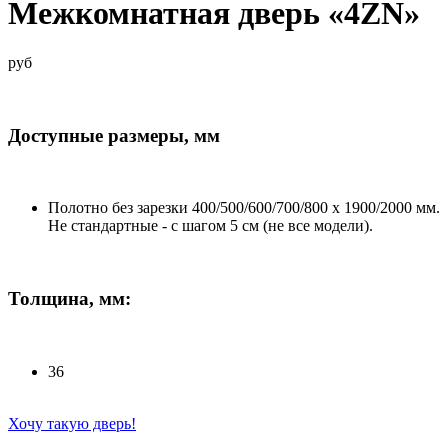
Межкомнатная дверь «4ZN»
руб
Доступные размеры, мм
Полотно без зарезки 400/500/600/700/800 x 1900/2000 мм.
Не стандартные - с шагом 5 см (не все модели).
Толщина, мм:
36
Хочу такую дверь!