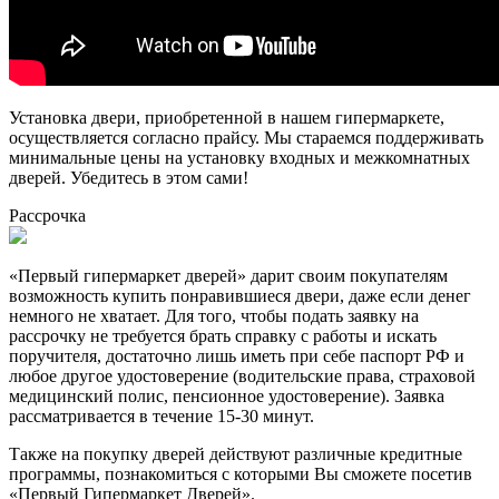
Установка двери, приобретенной в нашем гипермаркете,
осуществляется согласно прайсу. Мы стараемся поддерживать
минимальные цены на установку входных и межкомнатных
дверей. Убедитесь в этом сами!
Рассрочка
«Первый гипермаркет дверей» дарит своим покупателям
возможность купить понравившиеся двери, даже если денег
немного не хватает. Для того, чтобы подать заявку на
рассрочку не требуется брать справку с работы и искать
поручителя, достаточно лишь иметь при себе паспорт РФ и
любое другое удостоверение (водительские права, страховой
медицинский полис, пенсионное удостоверение). Заявка
рассматривается в течение 15-30 минут.
Также на покупку дверей действуют различные кредитные
программы, познакомиться с которыми Вы сможете посетив
«Первый Гипермаркет Дверей».