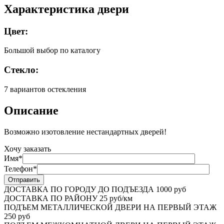
Характеристика двери
Цвет:
Большой выбор по каталогу
Стекло:
7 вариантов остекления
Описание
Возможно изотовление нестандартных дверей!
Хочу заказать
Имя*
Телефон*
ДОСТАВКА ПО ГОРОДУ ДО ПОДЪЕЗДА
1000 руб
ДОСТАВКА ПО РАЙОНУ
25 руб/км
ПОДЪЕМ МЕТАЛЛИЧЕСКОЙ ДВЕРИ НА ПЕРВЫЙ ЭТАЖ
250 руб