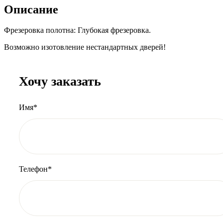
Описание
Фрезеровка полотна: Глубокая фрезеровка.
Возможно изотовление нестандартных дверей!
Хочу заказать
Имя*
Телефон*