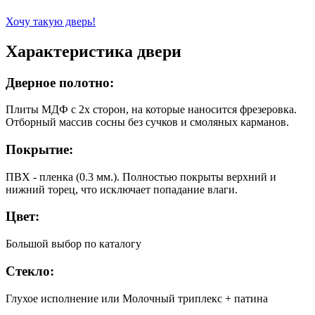
Хочу такую дверь!
Характеристика двери
Дверное полотно:
Плиты МДФ с 2х сторон, на которые наносится фрезеровка.
Отборный массив сосны без сучков и смоляных карманов.
Покрытие:
ПВХ - пленка (0.3 мм.). Полностью покрыты верхний и
нижний торец, что исключает попадание влаги.
Цвет:
Большой выбор по каталогу
Стекло:
Глухое исполнение или Молочный триплекс + патина