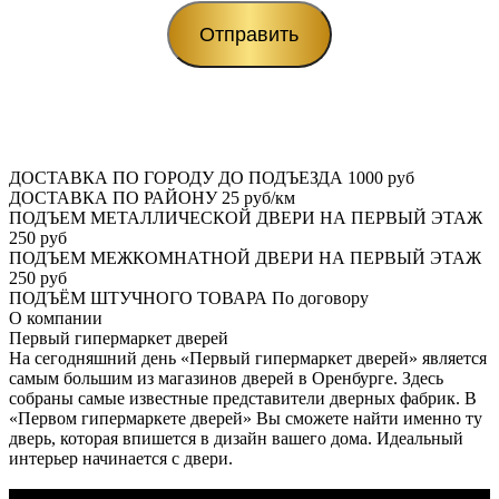
ДОСТАВКА ПО ГОРОДУ ДО ПОДЪЕЗДА
1000 руб
ДОСТАВКА ПО РАЙОНУ
25 руб/км
ПОДЪЕМ МЕТАЛЛИЧЕСКОЙ ДВЕРИ НА ПЕРВЫЙ ЭТАЖ
250 руб
ПОДЪЕМ МЕЖКОМНАТНОЙ ДВЕРИ НА ПЕРВЫЙ ЭТАЖ
250 руб
ПОДЪЁМ ШТУЧНОГО ТОВАРА
По договору
О
компании
Первый гипермаркет дверей
На сегодняшний день «Первый гипермаркет дверей» является
самым большим из магазинов дверей в Оренбурге. Здесь
собраны самые известные представители дверных фабрик. В
«Первом гипермаркете дверей» Вы сможете найти именно ту
дверь, которая впишется в дизайн вашего дома. Идеальный
интерьер начинается с двери.