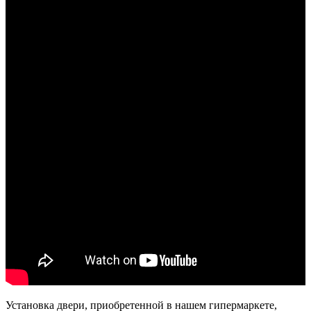
Установка двери, приобретенной в нашем гипермаркете,