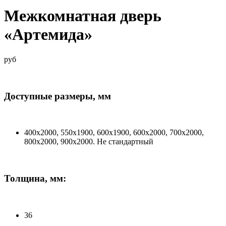
Межкомнатная дверь
«Артемида»
руб
Доступные размеры, мм
400х2000, 550х1900, 600х1900, 600х2000, 700х2000,
800х2000, 900х2000. Не стандартный
Толщина, мм:
36