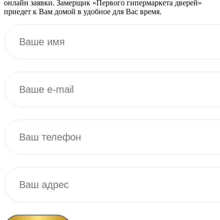
онлайн заявки. Замерщик «Первого гипермаркета дверей»
приедет к Вам домой в удобное для Вас время.