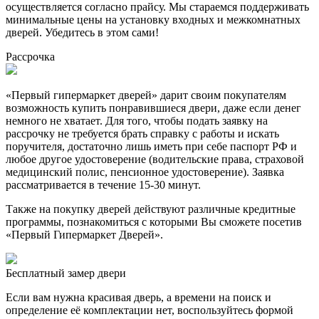
осуществляется согласно прайсу. Мы стараемся поддерживать
минимальные цены на установку входных и межкомнатных
дверей. Убедитесь в этом сами!
Рассрочка
«Первый гипермаркет дверей» дарит своим покупателям
возможность купить понравившиеся двери, даже если денег
немного не хватает. Для того, чтобы подать заявку на
рассрочку не требуется брать справку с работы и искать
поручителя, достаточно лишь иметь при себе паспорт РФ и
любое другое удостоверение (водительские права, страховой
медицинский полис, пенсионное удостоверение). Заявка
рассматривается в течение 15-30 минут.
Также на покупку дверей действуют различные кредитные
программы, познакомиться с которыми Вы сможете посетив
«Первый Гипермаркет Дверей».
Бесплатный
замер двери
Если вам нужна красивая дверь, а времени на поиск и
определение её комплектации нет, воспользуйтесь формой