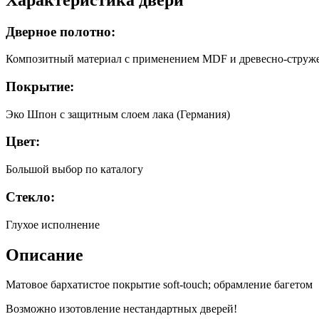
Дверное полотно:
Композитный материал с применением MDF и древесно-струже
Покрытие:
Эко Шпон с защитным слоем лака (Германия)
Цвет:
Большой выбор по каталогу
Стекло:
Глухое исполнение
Описание
Матовое бархатистое покрытие soft-touch; обрамление багетом
Возможно изотовление нестандартных дверей!