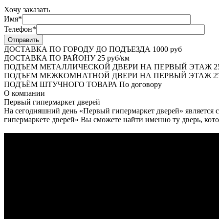
Хочу заказать
Имя*
Телефон*
ДОСТАВКА ПО ГОРОДУ ДО ПОДЪЕЗДА
1000 руб
ДОСТАВКА ПО РАЙОНУ
25 руб/км
ПОДЪЕМ МЕТАЛЛИЧЕСКОЙ ДВЕРИ НА ПЕРВЫЙ ЭТАЖ
2
ПОДЪЕМ МЕЖКОМНАТНОЙ ДВЕРИ НА ПЕРВЫЙ ЭТАЖ
25
ПОДЪЁМ ШТУЧНОГО ТОВАРА
По договору
О
компании
Первый гипермаркет дверей
На сегодняшний день «Первый гипермаркет дверей» является с
гипермаркете дверей» Вы сможете найти именно ту дверь, кото