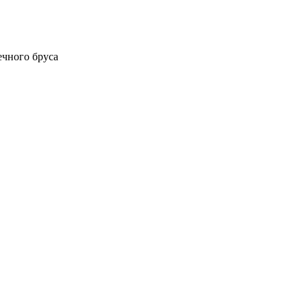
чного бруса