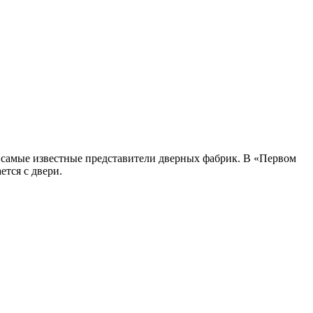
 самые известные представители дверных фабрик. В «Первом
ется с двери.