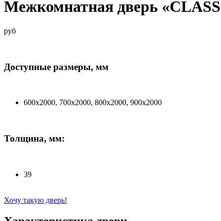
Межкомнатная дверь «CLASS
руб
Доступные размеры, мм
600x2000, 700x2000, 800x2000, 900x2000
Толщина, мм:
39
Хочу такую дверь!
Характеристика двери