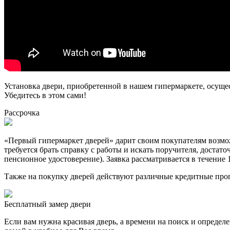
Установка двери, приобретенной в нашем гипермаркете, осуще
Убедитесь в этом сами!
Рассрочка
«Первый гипермаркет дверей» дарит своим покупателям возможн
требуется брать справку с работы и искать поручителя, достат
пенсионное удостоверение). Заявка рассматривается в течение 
Также на покупку дверей действуют различные кредитные про
Бесплатный
замер двери
Если вам нужна красивая дверь, а времени на поиск и определ