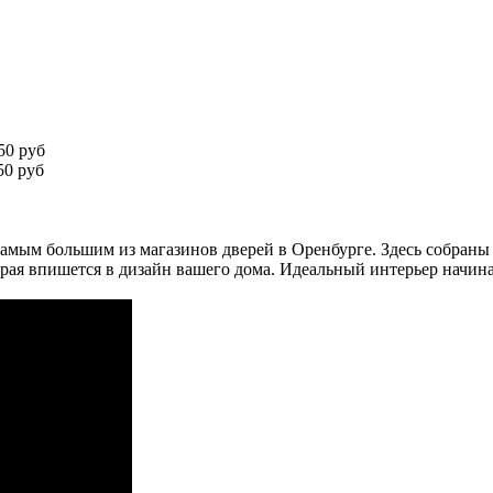
50 руб
0 руб
амым большим из магазинов дверей в Оренбурге. Здесь собраны
рая впишется в дизайн вашего дома. Идеальный интерьер начина