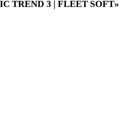
IC TREND 3 | FLEET SOFT»