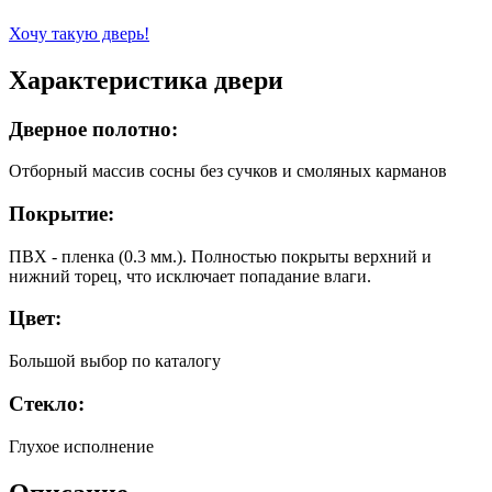
Хочу такую дверь!
Характеристика двери
Дверное полотно:
Отборный массив сосны без сучков и смоляных карманов
Покрытие:
ПВХ - пленка (0.3 мм.). Полностью покрыты верхний и
нижний торец, что исключает попадание влаги.
Цвет:
Большой выбор по каталогу
Стекло:
Глухое исполнение