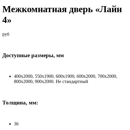
Межкомнатная дверь «Лайн
4»
руб
Доступные размеры, мм
400х2000, 550х1900, 600х1900, 600х2000, 700х2000,
800х2000, 900х2000. Не стандартный
Толщина, мм:
36