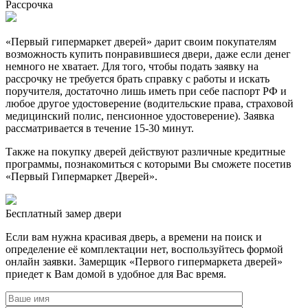
Рассрочка
«Первый гипермаркет дверей» дарит своим покупателям
возможность купить понравившиеся двери, даже если денег
немного не хватает. Для того, чтобы подать заявку на
рассрочку не требуется брать справку с работы и искать
поручителя, достаточно лишь иметь при себе паспорт РФ и
любое другое удостоверение (водительские права, страховой
медицинский полис, пенсионное удостоверение). Заявка
рассматривается в течение 15-30 минут.
Также на покупку дверей действуют различные кредитные
программы, познакомиться с которыми Вы сможете посетив
«Первый Гипермаркет Дверей».
Бесплатный
замер двери
Если вам нужна красивая дверь, а времени на поиск и
определение её комплектации нет, воспользуйтесь формой
онлайн заявки. Замерщик «Первого гипермаркета дверей»
приедет к Вам домой в удобное для Вас время.