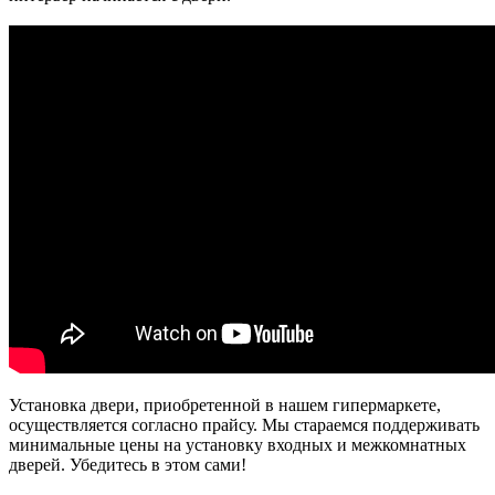
Установка двери, приобретенной в нашем гипермаркете,
осуществляется согласно прайсу. Мы стараемся поддерживать
минимальные цены на установку входных и межкомнатных
дверей. Убедитесь в этом сами!