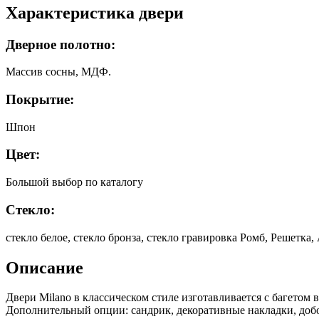
Характеристика двери
Дверное полотно:
Массив сосны, МДФ.
Покрытие:
Шпон
Цвет:
Большой выбор по каталогу
Стекло:
стекло белое, стекло бронза, стекло гравировка Ромб, Решетка
Описание
Двери Milano в классическом стиле изготавливается с багетом 
Дополнительный опции: сандрик, декоративные накладки, добо