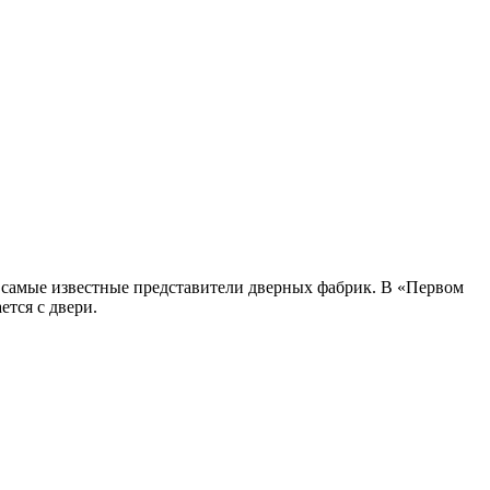
 самые известные представители дверных фабрик. В «Первом
ется с двери.