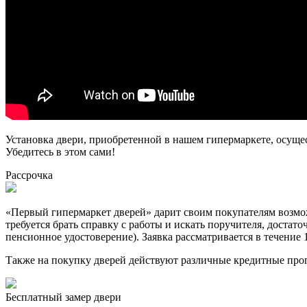
Установка двери, приобретенной в нашем гипермаркете, осуще
Убедитесь в этом сами!
Рассрочка
«Первый гипермаркет дверей» дарит своим покупателям возможн
требуется брать справку с работы и искать поручителя, достат
пенсионное удостоверение). Заявка рассматривается в течение 
Также на покупку дверей действуют различные кредитные про
Бесплатный
замер двери