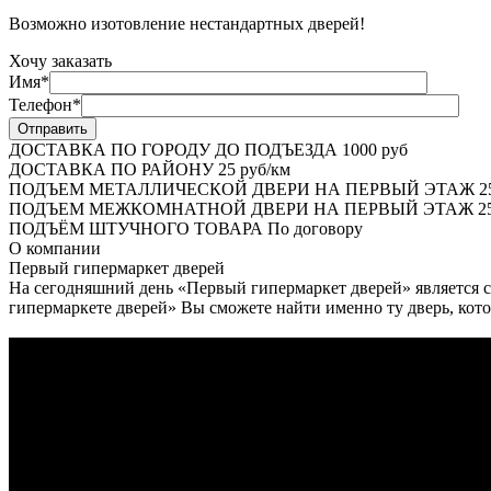
Возможно изотовление нестандартных дверей!
Хочу заказать
Имя*
Телефон*
ДОСТАВКА ПО ГОРОДУ ДО ПОДЪЕЗДА
1000 руб
ДОСТАВКА ПО РАЙОНУ
25 руб/км
ПОДЪЕМ МЕТАЛЛИЧЕСКОЙ ДВЕРИ НА ПЕРВЫЙ ЭТАЖ
2
ПОДЪЕМ МЕЖКОМНАТНОЙ ДВЕРИ НА ПЕРВЫЙ ЭТАЖ
25
ПОДЪЁМ ШТУЧНОГО ТОВАРА
По договору
О
компании
Первый гипермаркет дверей
На сегодняшний день «Первый гипермаркет дверей» является с
гипермаркете дверей» Вы сможете найти именно ту дверь, кото