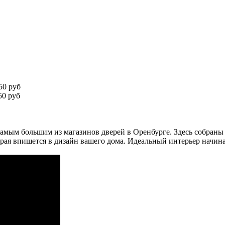
50 руб
0 руб
амым большим из магазинов дверей в Оренбурге. Здесь собраны
рая впишется в дизайн вашего дома. Идеальный интерьер начина