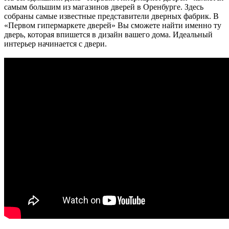
самым большим из магазинов дверей в Оренбурге. Здесь
собраны самые известные представители дверных фабрик. В
«Первом гипермаркете дверей» Вы сможете найти именно ту
дверь, которая впишется в дизайн вашего дома. Идеальный
интерьер начинается с двери.