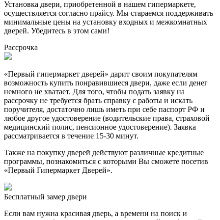
Установка двери, приобретенной в нашем гипермаркете,
осуществляется согласно прайсу. Мы стараемся поддерживать
минимальные цены на установку входных и межкомнатных
дверей. Убедитесь в этом сами!
Рассрочка
«Первый гипермаркет дверей» дарит своим покупателям
возможность купить понравившиеся двери, даже если денег
немного не хватает. Для того, чтобы подать заявку на
рассрочку не требуется брать справку с работы и искать
поручителя, достаточно лишь иметь при себе паспорт РФ и
любое другое удостоверение (водительские права, страховой
медицинский полис, пенсионное удостоверение). Заявка
рассматривается в течение 15-30 минут.
Также на покупку дверей действуют различные кредитные
программы, познакомиться с которыми Вы сможете посетив
«Первый Гипермаркет Дверей».
Бесплатный
замер двери
Если вам нужна красивая дверь, а времени на поиск и