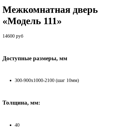
Межкомнатная дверь
«Модель 111»
14600 руб
Доступные размеры, мм
300-900х1000-2100 (шаг 10мм)
Толщина, мм:
40