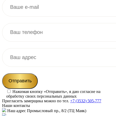
Нажимая кнопку «Отправить», я даю согласие на
обработку своих персональных данных
Пригласить замерщика
можно по тел.
+7 (3532) 505-777
Наши
контакты
Наш адрес
Промысловый пр., 8/2 (ТЦ Маяк)