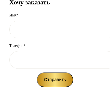
Хочу заказать
Имя*
Телефон*