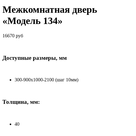
Межкомнатная дверь
«Модель 134»
16670 руб
Доступные размеры, мм
300-900х1000-2100 (шаг 10мм)
Толщина, мм:
40