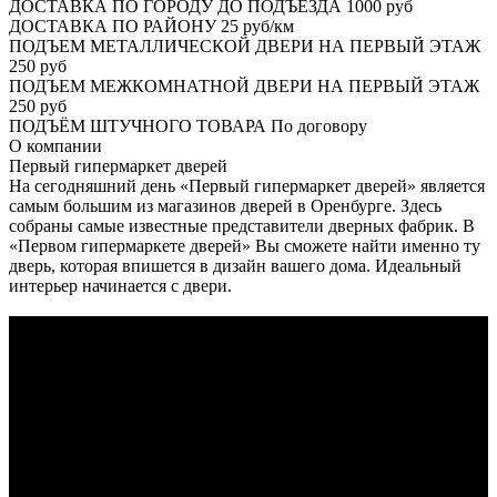
ДОСТАВКА ПО ГОРОДУ ДО ПОДЪЕЗДА
1000 руб
ДОСТАВКА ПО РАЙОНУ
25 руб/км
ПОДЪЕМ МЕТАЛЛИЧЕСКОЙ ДВЕРИ НА ПЕРВЫЙ ЭТАЖ
250 руб
ПОДЪЕМ МЕЖКОМНАТНОЙ ДВЕРИ НА ПЕРВЫЙ ЭТАЖ
250 руб
ПОДЪЁМ ШТУЧНОГО ТОВАРА
По договору
О
компании
Первый гипермаркет дверей
На сегодняшний день «Первый гипермаркет дверей» является
самым большим из магазинов дверей в Оренбурге. Здесь
собраны самые известные представители дверных фабрик. В
«Первом гипермаркете дверей» Вы сможете найти именно ту
дверь, которая впишется в дизайн вашего дома. Идеальный
интерьер начинается с двери.