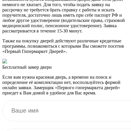
немного не хватает. Для того, чтобы подать заявку на
рассрочку не требуется брать справку с работы и искать
поручителя, достаточно лишь иметь при себе паспорт РФ и
любое другое удостоверение (водительские права, страховой
медицинский полис, пенсионное удостоверение). Заявка
рассматривается в течение 15-30 минут.
Также на покупку дверей действуют различные кредитные
программы, познакомиться с которыми Вы сможете посетив
«Первый Гипермаркет Дверей».
Бесплатный
замер двери
Если вам нужна красивая дверь, а времени на поиск и
определение её комплектации нет, воспользуйтесь формой
онлайн заявки. Замерщик «Первого гипермаркета дверей»
приедет к Вам домой в удобное для Вас время.