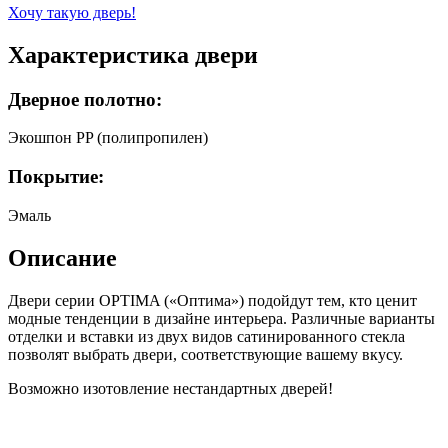
Хочу такую дверь!
Характеристика двери
Дверное полотно:
Экошпон PP (полипропилен)
Покрытие:
Эмаль
Описание
Двери серии OPTIMA («Оптима») подойдут тем, кто ценит
модные тенденции в дизайне интерьера. Различные варианты
отделки и вставки из двух видов сатинированного стекла
позволят выбрать двери, соответствующие вашему вкусу.
Возможно изотовление нестандартных дверей!