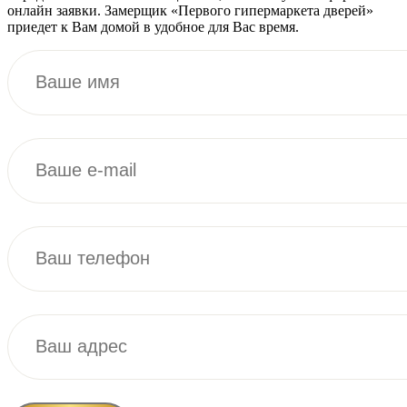
онлайн заявки. Замерщик «Первого гипермаркета дверей»
приедет к Вам домой в удобное для Вас время.