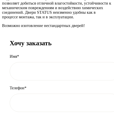
позволяет добиться отличной влагостойкости, устойчивости к
механическим повреждениям и воздействию химических
соединений. Двери STATUS неизменно удобны как в
процессе монтажа, так и в эксплуатации.
Возможно изотовление нестандартных дверей!
Хочу заказать
Имя*
Телефон*