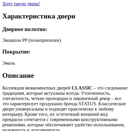
Хочу такую дверь!
Характеристика двери
Дверное полотно:
Экошпон PP (полипропилен)
Покрытие:
Эмаль
Описание
Коллекция межкомнатных дверей
CLASSIC
– это следование
традициям, которые актуальны всегда. Утонченность,
элегантность, четкие пропорции и лаконичный декор – все
это характеризует продукцию бренда STATUS. Классические
двери универсальны и подходят практически к любому
интерьеру. Кроме того, их эстетичный внешний вид
прекрасно сочетается с современными конструктивными
решениями, которые обеспечивают удобство использования,
надежность и долговечность.