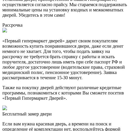
осуществляется согласно прайсу. Мы стараемся поддерживать
минимальные цены на установку входных и межкомнатных
дверей. Убедитесь в этом сами!
Рассрочка
«Первый гипермаркет дверей» дарит своим покупателям
возможность купить понравившиеся двери, даже если денег
немного не хватает. Для того, чтобы подать заявку на
рассрочку не требуется брать справку с работы и искать
поручителя, достаточно лишь иметь при себе паспорт РФ и
любое другое удостоверение (водительские права, страховой
медицинский полис, пенсионное удостоверение). Заявка
рассматривается в течение 15-30 минут.
Также на покупку дверей действуют различные кредитные
программы, познакомиться с которыми Вы сможете посетив
«Первый Гипермаркет Дверей».
Бесплатный
замер двери
Если вам нужна красивая дверь, а времени на поиск и
определение её комплектации нет, воспользуйтесь формой