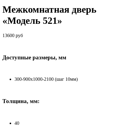
Межкомнатная дверь
«Модель 521»
13600 руб
Доступные размеры, мм
300-900х1000-2100 (шаг 10мм)
Толщина, мм:
40