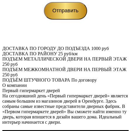
ДОСТАВКА ПО ГОРОДУ ДО ПОДЪЕЗДА
1000 руб
ДОСТАВКА ПО РАЙОНУ
25 руб/км
ПОДЪЕМ МЕТАЛЛИЧЕСКОЙ ДВЕРИ НА ПЕРВЫЙ ЭТАЖ
250 руб
ПОДЪЕМ МЕЖКОМНАТНОЙ ДВЕРИ НА ПЕРВЫЙ ЭТАЖ
250 руб
ПОДЪЁМ ШТУЧНОГО ТОВАРА
По договору
О
компании
Первый гипермаркет дверей
На сегодняшний день «Первый гипермаркет дверей» является
самым большим из магазинов дверей в Оренбурге. Здесь
собраны самые известные представители дверных фабрик. В
«Первом гипермаркете дверей» Вы сможете найти именно ту
дверь, которая впишется в дизайн вашего дома. Идеальный
интерьер начинается с двери.