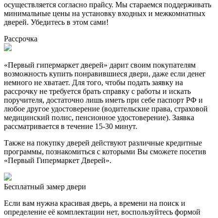
осуществляется согласно прайсу. Мы стараемся поддерживать
минимальные цены на установку входных и межкомнатных
дверей. Убедитесь в этом сами!
Рассрочка
«Первый гипермаркет дверей» дарит своим покупателям
возможность купить понравившиеся двери, даже если денег
немного не хватает. Для того, чтобы подать заявку на
рассрочку не требуется брать справку с работы и искать
поручителя, достаточно лишь иметь при себе паспорт РФ и
любое другое удостоверение (водительские права, страховой
медицинский полис, пенсионное удостоверение). Заявка
рассматривается в течение 15-30 минут.
Также на покупку дверей действуют различные кредитные
программы, познакомиться с которыми Вы сможете посетив
«Первый Гипермаркет Дверей».
Бесплатный
замер двери
Если вам нужна красивая дверь, а времени на поиск и
определение её комплектации нет, воспользуйтесь формой