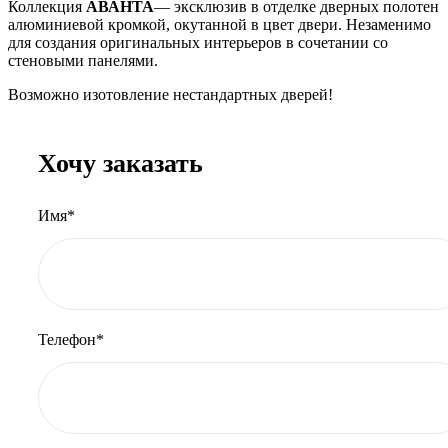
Коллекция
АВАНТА
— эксклюзив в отделке дверных полотен
алюминиевой кромкой, окутанной в цвет двери. Незаменимо
для создания оригинальных интерьеров в сочетании со
стеновыми панелями.
Возможно изотовление нестандартных дверей!
Хочу заказать
Имя*
Телефон*