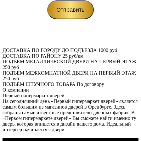
ДОСТАВКА ПО ГОРОДУ ДО ПОДЪЕЗДА
1000 руб
ДОСТАВКА ПО РАЙОНУ
25 руб/км
ПОДЪЕМ МЕТАЛЛИЧЕСКОЙ ДВЕРИ НА ПЕРВЫЙ ЭТАЖ
250 руб
ПОДЪЕМ МЕЖКОМНАТНОЙ ДВЕРИ НА ПЕРВЫЙ ЭТАЖ
250 руб
ПОДЪЁМ ШТУЧНОГО ТОВАРА
По договору
О
компании
Первый гипермаркет дверей
На сегодняшний день «Первый гипермаркет дверей» является
самым большим из магазинов дверей в Оренбурге. Здесь
собраны самые известные представители дверных фабрик. В
«Первом гипермаркете дверей» Вы сможете найти именно ту
дверь, которая впишется в дизайн вашего дома. Идеальный
интерьер начинается с двери.