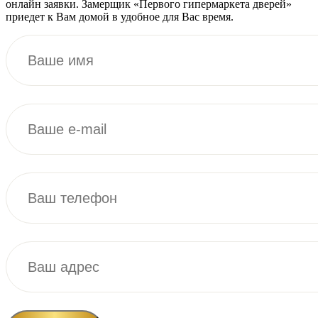
онлайн заявки. Замерщик «Первого гипермаркета дверей»
приедет к Вам домой в удобное для Вас время.