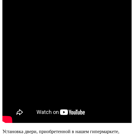
Установка двери, приобретенной в нашем гипермаркете,