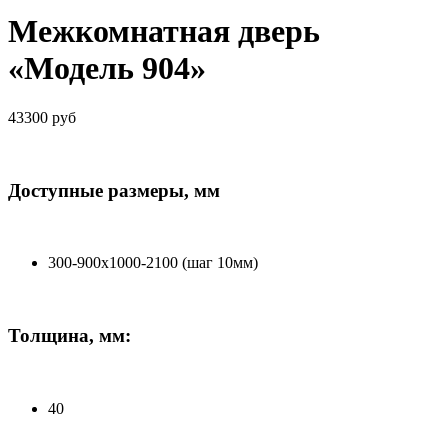
Межкомнатная дверь
«Модель 904»
43300 руб
Доступные размеры, мм
300-900х1000-2100 (шаг 10мм)
Толщина, мм:
40