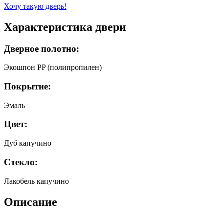
Хочу такую дверь!
Характеристика двери
Дверное полотно:
Экошпон PP (полипропилен)
Покрытие:
Эмаль
Цвет:
Дуб капучино
Стекло:
Лакобель капучино
Описание