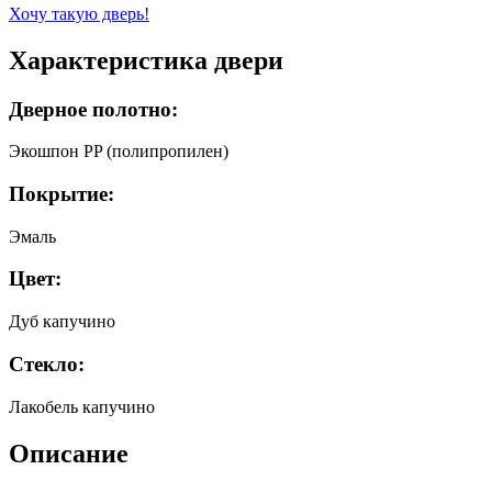
Хочу такую дверь!
Характеристика двери
Дверное полотно:
Экошпон PP (полипропилен)
Покрытие:
Эмаль
Цвет:
Дуб капучино
Стекло:
Лакобель капучино
Описание