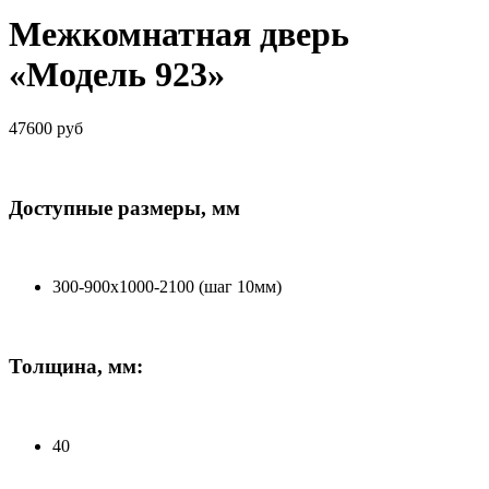
Межкомнатная дверь
«Модель 923»
47600 руб
Доступные размеры, мм
300-900х1000-2100 (шаг 10мм)
Толщина, мм:
40