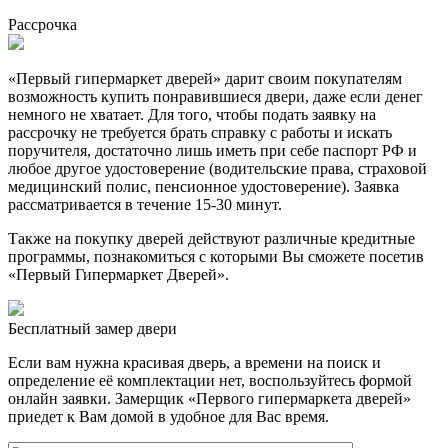
Рассрочка
«Первый гипермаркет дверей» дарит своим покупателям
возможность купить понравившиеся двери, даже если денег
немного не хватает. Для того, чтобы подать заявку на
рассрочку не требуется брать справку с работы и искать
поручителя, достаточно лишь иметь при себе паспорт РФ и
любое другое удостоверение (водительские права, страховой
медицинский полис, пенсионное удостоверение). Заявка
рассматривается в течение 15-30 минут.
Также на покупку дверей действуют различные кредитные
программы, познакомиться с которыми Вы сможете посетив
«Первый Гипермаркет Дверей».
Бесплатный
замер двери
Если вам нужна красивая дверь, а времени на поиск и
определение её комплектации нет, воспользуйтесь формой
онлайн заявки. Замерщик «Первого гипермаркета дверей»
приедет к Вам домой в удобное для Вас время.