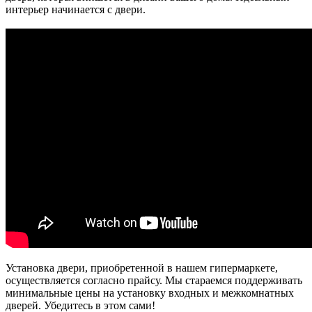
интерьер начинается с двери.
Установка двери, приобретенной в нашем гипермаркете,
осуществляется согласно прайсу. Мы стараемся поддерживать
минимальные цены на установку входных и межкомнатных
дверей. Убедитесь в этом сами!