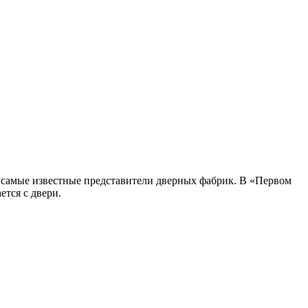
 самые известные представители дверных фабрик. В «Первом
ется с двери.