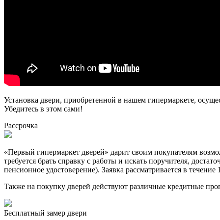
Установка двери, приобретенной в нашем гипермаркете, осуще
Убедитесь в этом сами!
Рассрочка
«Первый гипермаркет дверей» дарит своим покупателям возможн
требуется брать справку с работы и искать поручителя, достат
пенсионное удостоверение). Заявка рассматривается в течение 
Также на покупку дверей действуют различные кредитные про
Бесплатный
замер двери