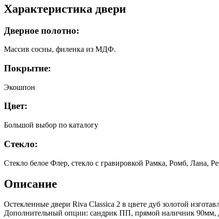
Характеристика двери
Дверное полотно:
Массив сосны, филенка из МДФ.
Покрытие:
Экошпон
Цвет:
Большой выбор по каталогу
Стекло:
Стекло белое Флер, стекло с гравировкой Рамка, Ромб, Лана, Р
Описание
Остекленные двери Riva Classica 2 в цвете дуб золотой изгота
Дополнительный опции: сандрик ПП, прямой наличник 90мм, 