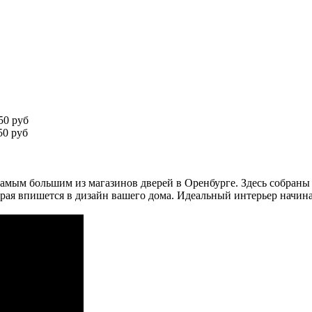
50 руб
0 руб
амым большим из магазинов дверей в Оренбурге. Здесь собраны
рая впишется в дизайн вашего дома. Идеальный интерьер начина