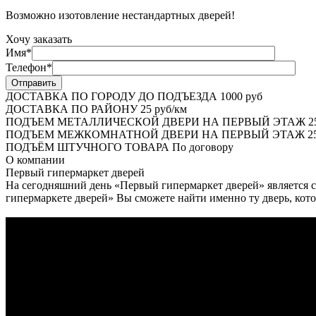
Возможно изотовление нестандартных дверей!
Хочу заказать
Имя*
Телефон*
ДОСТАВКА ПО ГОРОДУ ДО ПОДЪЕЗДА
1000 руб
ДОСТАВКА ПО РАЙОНУ
25 руб/км
ПОДЪЕМ МЕТАЛЛИЧЕСКОЙ ДВЕРИ НА ПЕРВЫЙ ЭТАЖ
2
ПОДЪЕМ МЕЖКОМНАТНОЙ ДВЕРИ НА ПЕРВЫЙ ЭТАЖ
25
ПОДЪЁМ ШТУЧНОГО ТОВАРА
По договору
О
компании
Первый гипермаркет дверей
На сегодняшний день «Первый гипермаркет дверей» является с
гипермаркете дверей» Вы сможете найти именно ту дверь, кото