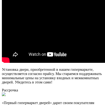
Установка двери, приобретенной в нашем гипермаркете,
осуществляется согласно прайсу. Мы стараемся поддерживать
минимальные цены на установку входных и межкомнатных
дверей. Убедитесь в этом сами!
Рассрочка
«Первый гипермаркет дверей» дарит своим покупателям