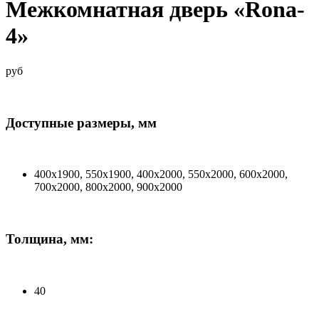
Межкомнатная дверь «Rona-
4»
руб
Доступные размеры, мм
400х1900, 550х1900, 400х2000, 550х2000, 600х2000,
700х2000, 800х2000, 900х2000
Толщина, мм:
40