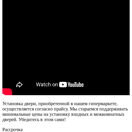
Установка двери, приобретенной в нашем гипермаркете,
осуществляется согласно прайсу. Мы стараемся поддерживать
минимальные цены на установку входных и межкомнатных
дверей. Убедитесь в этом сами!
Рассрочка