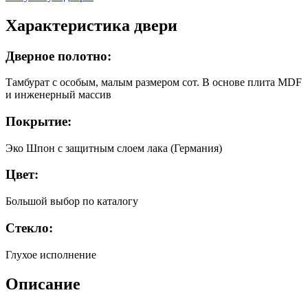
Характеристика двери
Дверное полотно:
Тамбурат с особым, малым размером сот. В основе плита MDF
и инженерный массив
Покрытие:
Эко Шпон с защитным слоем лака (Германия)
Цвет:
Большой выбор по каталогу
Стекло:
Глухое исполнение
Описание