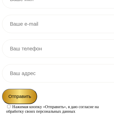
Нажимая кнопку «Отправить», я даю согласие на
обработку своих персональных данных