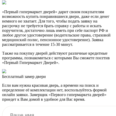
«Первый гипермаркет дверей» дарит своим покупателям
возможность купить понравившиеся двери, даже если денег
немного не хватает. Для того, чтобы подать заявку на
рассрочку не требуется брать справку с работы и искать
поручителя, достаточно лишь иметь при себе паспорт РФ и
любое другое удостоверение (водительские права, страховой
медицинский полис, пенсионное удостоверение). Заявка
рассматривается в течение 15-30 минут.
Также на покупку дверей действуют различные кредитные
программы, познакомиться с которыми Вы сможете посетив
«Первый Гипермаркет Дверей».
Бесплатный
замер двери
Если вам нужна красивая дверь, а времени на поиск и
определение её комплектации нет, воспользуйтесь формой
онлайн заявки. Замерщик «Первого гипермаркета дверей»
приедет к Вам домой в удобное для Вас время.