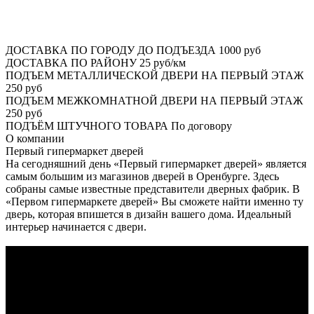
ДОСТАВКА ПО ГОРОДУ ДО ПОДЪЕЗДА
1000 руб
ДОСТАВКА ПО РАЙОНУ
25 руб/км
ПОДЪЕМ МЕТАЛЛИЧЕСКОЙ ДВЕРИ НА ПЕРВЫЙ ЭТАЖ
250 руб
ПОДЪЕМ МЕЖКОМНАТНОЙ ДВЕРИ НА ПЕРВЫЙ ЭТАЖ
250 руб
ПОДЪЁМ ШТУЧНОГО ТОВАРА
По договору
О
компании
Первый гипермаркет дверей
На сегодняшний день «Первый гипермаркет дверей» является
самым большим из магазинов дверей в Оренбурге. Здесь
собраны самые известные представители дверных фабрик. В
«Первом гипермаркете дверей» Вы сможете найти именно ту
дверь, которая впишется в дизайн вашего дома. Идеальный
интерьер начинается с двери.