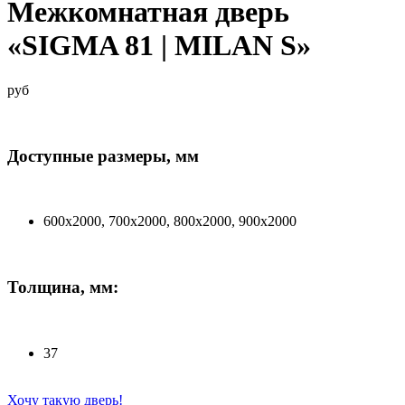
Межкомнатная дверь
«SIGMA 81 | MILAN S»
руб
Доступные размеры, мм
600x2000, 700x2000, 800x2000, 900x2000
Толщина, мм:
37
Хочу такую дверь!