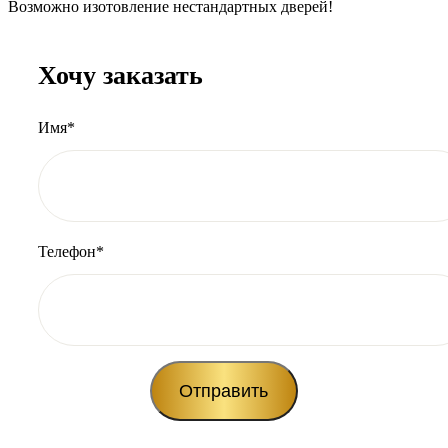
Возможно изотовление нестандартных дверей!
Хочу заказать
Имя*
Телефон*