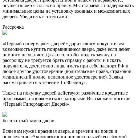
осуществляется согласно прайсу. Мы стараемся поддерживать
минимальные цены на установку входных и межкомнатных
дверей. Убедитесь в этом сами!
Рассрочка
«Первый гипермаркет дверей» дарит своим покупателям
возможность купить понравившиеся двери, даже если денег
немного не хватает. Для того, чтобы подать заявку на
рассрочку не требуется брать справку с работы и искать
поручителя, достаточно лишь иметь при себе паспорт РФ и
любое другое удостоверение (водительские права, страховой
медицинский полис, пенсионное удостоверение). Заявка
рассматривается в течение 15-30 минут.
Также на покупку дверей действуют различные кредитные
программы, познакомиться с которыми Вы сможете посетив
«Первый Гипермаркет Дверей».
Бесплатный
замер двери
Если вам нужна красивая дверь, а времени на поиск и
определение её комплектации нет, воспользуйтесь формой