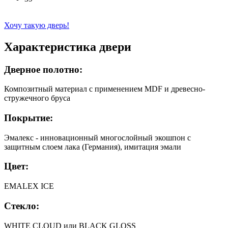
Хочу такую дверь!
Характеристика двери
Дверное полотно:
Композитный материал с применением MDF и древесно-
стружечного бруса
Покрытие:
Эмалекс - инновационный многослойный экошпон с
защитным слоем лака (Германия), имитация эмали
Цвет:
EMALEX ICE
Стекло:
WHITE CLOUD или BLACK GLOSS