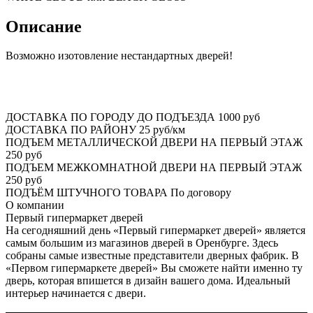
Описание
Возможно изотовление нестандартных дверей!
ДОСТАВКА ПО ГОРОДУ ДО ПОДЪЕЗДА
1000 руб
ДОСТАВКА ПО РАЙОНУ
25 руб/км
ПОДЪЕМ МЕТАЛЛИЧЕСКОЙ ДВЕРИ НА ПЕРВЫЙ ЭТАЖ
250 руб
ПОДЪЕМ МЕЖКОМНАТНОЙ ДВЕРИ НА ПЕРВЫЙ ЭТАЖ
250 руб
ПОДЪЁМ ШТУЧНОГО ТОВАРА
По договору
О
компании
Первый гипермаркет дверей
На сегодняшний день «Первый гипермаркет дверей» является
самым большим из магазинов дверей в Оренбурге. Здесь
собраны самые известные представители дверных фабрик. В
«Первом гипермаркете дверей» Вы сможете найти именно ту
дверь, которая впишется в дизайн вашего дома. Идеальный
интерьер начинается с двери.