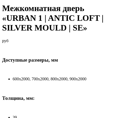
Межкомнатная дверь
«URBAN 1 | ANTIC LOFT |
SILVER MOULD | SE»
руб
Доступные размеры, мм
600x2000, 700x2000, 800x2000, 900x2000
Толщина, мм:
39