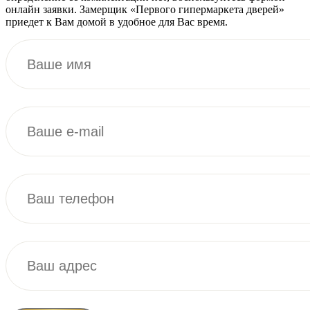
онлайн заявки. Замерщик «Первого гипермаркета дверей»
приедет к Вам домой в удобное для Вас время.