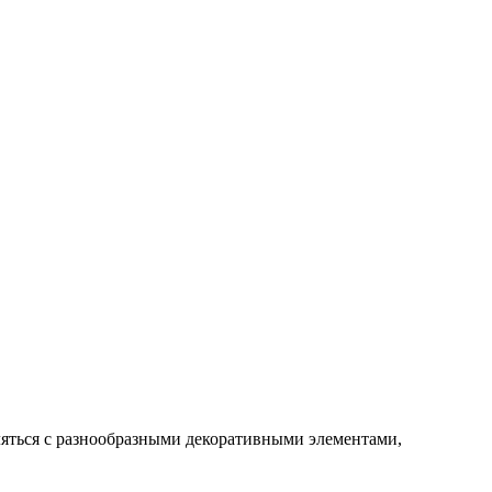
ляться с разнообразными декоративными элементами,