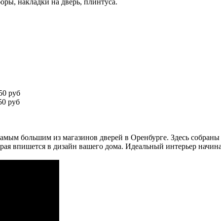
оры, накладки на дверь, плинтуса.
50 руб
0 руб
амым большим из магазинов дверей в Оренбурге. Здесь собраны
рая впишется в дизайн вашего дома. Идеальный интерьер начина