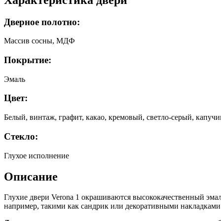
Дверное полотно:
Массив сосны, МДФ
Покрытие:
Эмаль
Цвет:
Белый, винтаж, графит, какао, кремовый, светло-серый, капучи
Стекло:
Глухое исполнение
Описание
Глухие двери Verona 1 окрашиваются высококачественный эмал
например, такими как сандрик или декоративными накладками