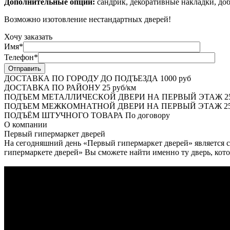
Дополнительные опции:
сандрик, декоративные накладки, доб
Возможно изотовление нестандартных дверей!
Хочу заказать
Имя*
Телефон*
ДОСТАВКА ПО ГОРОДУ ДО ПОДЪЕЗДА
1000 руб
ДОСТАВКА ПО РАЙОНУ
25 руб/км
ПОДЪЕМ МЕТАЛЛИЧЕСКОЙ ДВЕРИ НА ПЕРВЫЙ ЭТАЖ
2
ПОДЪЕМ МЕЖКОМНАТНОЙ ДВЕРИ НА ПЕРВЫЙ ЭТАЖ
25
ПОДЪЁМ ШТУЧНОГО ТОВАРА
По договору
О
компании
Первый гипермаркет дверей
На сегодняшний день «Первый гипермаркет дверей» является с
гипермаркете дверей» Вы сможете найти именно ту дверь, кото