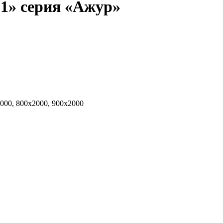
1» серия «Ажур»
2000, 800х2000, 900х2000