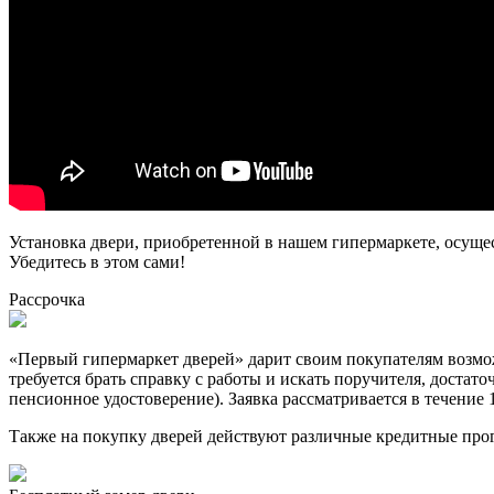
Установка двери, приобретенной в нашем гипермаркете, осуще
Убедитесь в этом сами!
Рассрочка
«Первый гипермаркет дверей» дарит своим покупателям возможн
требуется брать справку с работы и искать поручителя, достат
пенсионное удостоверение). Заявка рассматривается в течение 
Также на покупку дверей действуют различные кредитные про