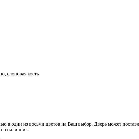
но, слоновая кость
ью в один из восьми цветов на Ваш выбор. Дверь может постав
 на наличник.