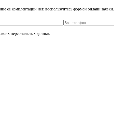
ение её комплектации нет, воспользуйтесь формой онлайн заявк
 своих персональных данных