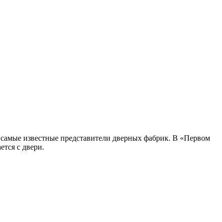
 самые известные представители дверных фабрик. В «Первом
ется с двери.