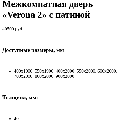
Межкомнатная дверь
«Verona 2» с патиной
40500 руб
Доступные размеры, мм
400х1900, 550х1900, 400х2000, 550х2000, 600х2000,
700х2000, 800х2000, 900х2000
Толщина, мм:
40