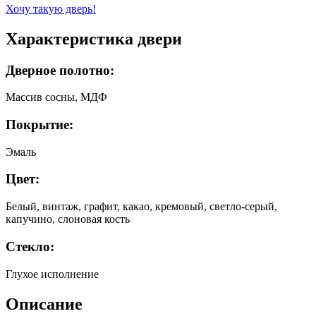
Хочу такую дверь!
Характеристика двери
Дверное полотно:
Массив сосны, МДФ
Покрытие:
Эмаль
Цвет:
Белый, винтаж, графит, какао, кремовый, светло-серый,
капучино, слоновая кость
Стекло:
Глухое исполнение
Описание