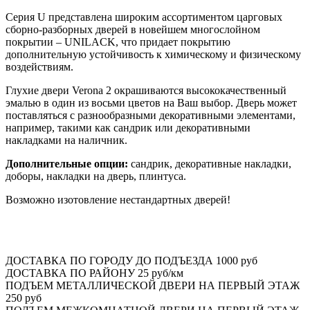
Серия U представлена широким ассортиментом царговых
сборно-разборных дверей в новейшем многослойном
покрытии – UNILACK, что придает покрытию
дополнительную устойчивость к химическому и физическому
воздействиям.
Глухие двери Verona 2 окрашиваются высококачественный
эмалью в один из восьми цветов на Ваш выбор. Дверь может
поставляться с разнообразными декоративными элементами,
например, такими как сандрик или декоративными
накладками на наличник.
Дополнительные опции:
сандрик, декоративные накладки,
доборы, накладки на дверь, плинтуса.
Возможно изотовление нестандартных дверей!
ДОСТАВКА ПО ГОРОДУ ДО ПОДЪЕЗДА
1000 руб
ДОСТАВКА ПО РАЙОНУ
25 руб/км
ПОДЪЕМ МЕТАЛЛИЧЕСКОЙ ДВЕРИ НА ПЕРВЫЙ ЭТАЖ
250 руб