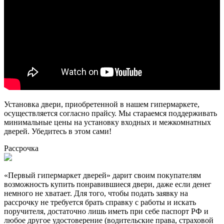
Установка двери, приобретенной в нашем гипермаркете,
осуществляется согласно прайсу. Мы стараемся поддерживать
минимальные цены на установку входных и межкомнатных
дверей. Убедитесь в этом сами!
Рассрочка
«Первый гипермаркет дверей» дарит своим покупателям
возможность купить понравившиеся двери, даже если денег
немного не хватает. Для того, чтобы подать заявку на
рассрочку не требуется брать справку с работы и искать
поручителя, достаточно лишь иметь при себе паспорт РФ и
любое другое удостоверение (водительские права, страховой