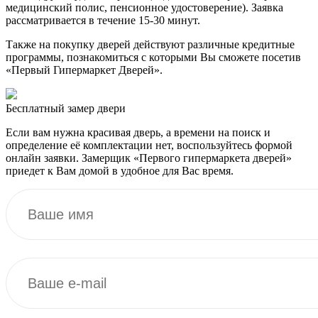
медицинский полис, пенсионное удостоверение). Заявка
рассматривается в течение 15-30 минут.
Также на покупку дверей действуют различные кредитные
программы, познакомиться с которыми Вы сможете посетив
«Первый Гипермаркет Дверей».
Бесплатный
замер двери
Если вам нужна красивая дверь, а времени на поиск и
определение её комплектации нет, воспользуйтесь формой
онлайн заявки. Замерщик «Первого гипермаркета дверей»
приедет к Вам домой в удобное для Вас время.