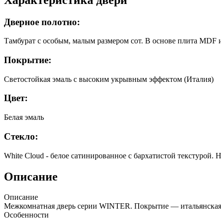
Дверное полотно:
Тамбурат с особым, малым размером сот. В основе плита MDF
Покрытие:
Светостойкая эмаль с высоким укрывным эффектом (Италия)
Цвет:
Белая эмаль
Стекло:
White Cloud - белое сатинированное с бархатистой текстурой. 
Описание
Описание
Межкомнатная дверь серии WINTER. Покрытие — итальянская
Особенности