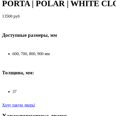
PORTA | POLAR | WHITE C
13500 руб
Доступные размеры, мм
600, 700, 800, 900 мм
Толщина, мм:
37
Хочу такую дверь!
Характеристика двери