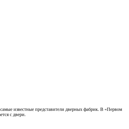
 самые известные представители дверных фабрик. В «Первом
ется с двери.