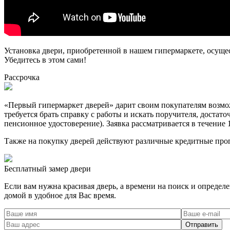
Установка двери, приобретенной в нашем гипермаркете, осуще
Убедитесь в этом сами!
Рассрочка
«Первый гипермаркет дверей» дарит своим покупателям возможн
требуется брать справку с работы и искать поручителя, достат
пенсионное удостоверение). Заявка рассматривается в течение 
Также на покупку дверей действуют различные кредитные про
Бесплатный
замер двери
Если вам нужна красивая дверь, а времени на поиск и определ
домой в удобное для Вас время.