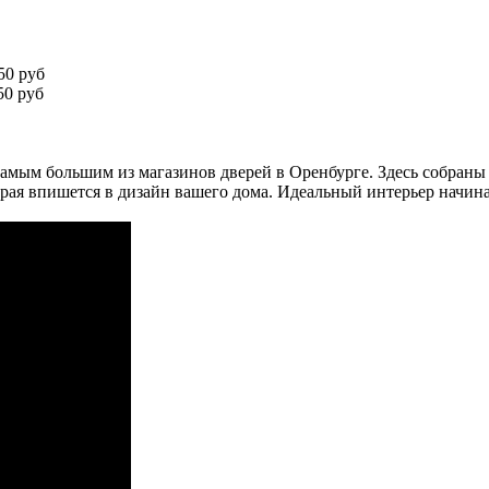
50 руб
0 руб
амым большим из магазинов дверей в Оренбурге. Здесь собраны
рая впишется в дизайн вашего дома. Идеальный интерьер начина