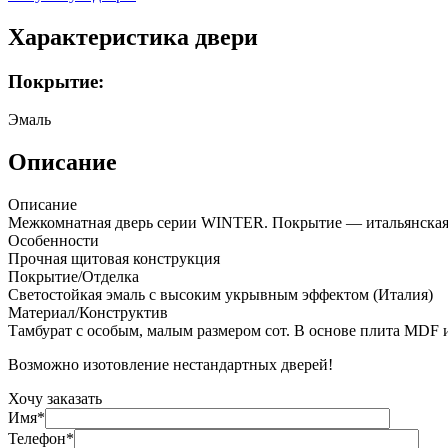
Характеристика двери
Покрытие:
Эмаль
Описание
Описание
Межкомнатная дверь серии WINTER. Покрытие — итальянская
Особенности
Прочная щитовая конструкция
Покрытие/Отделка
Светостойкая эмаль с высоким укрывным эффектом (Италия)
Материал/Конструктив
Тамбурат с особым, малым размером сот. В основе плита MDF
Возможно изотовление нестандартных дверей!
Хочу заказать
Имя*
Телефон*