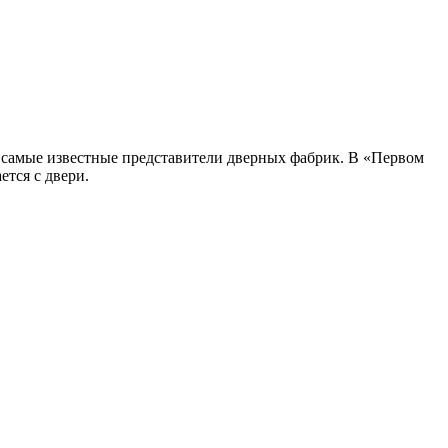
 самые известные представители дверных фабрик. В «Первом
ется с двери.