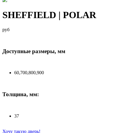
SHEFFIELD | POLAR
руб
Доступные размеры, мм
60,700,800,900
Толщина, мм:
37
Хочу такую дверь!