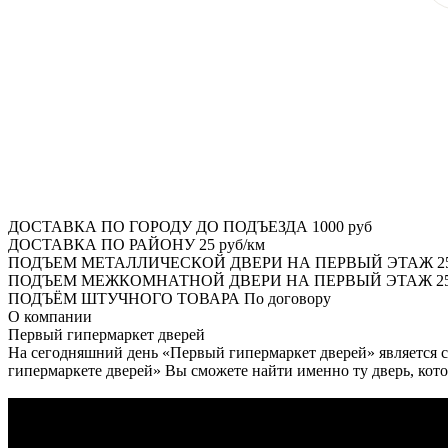
ДОСТАВКА ПО ГОРОДУ ДО ПОДЪЕЗДА
1000 руб
ДОСТАВКА ПО РАЙОНУ
25 руб/км
ПОДЪЕМ МЕТАЛЛИЧЕСКОЙ ДВЕРИ НА ПЕРВЫЙ ЭТАЖ
2
ПОДЪЕМ МЕЖКОМНАТНОЙ ДВЕРИ НА ПЕРВЫЙ ЭТАЖ
25
ПОДЪЁМ ШТУЧНОГО ТОВАРА
По договору
О
компании
Первый гипермаркет дверей
На сегодняшний день «Первый гипермаркет дверей» является с
гипермаркете дверей» Вы сможете найти именно ту дверь, кото