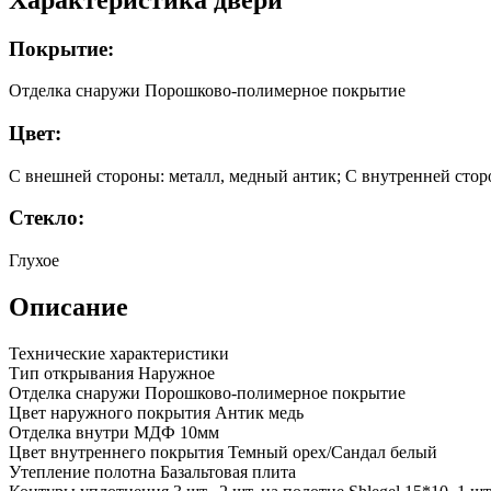
Покрытие:
Отделка снаружи Порошково-полимерное покрытие
Цвет:
С внешней стороны: металл, медный антик; С внутренней сто
Стекло:
Глухое
Описание
Технические характеристики
Тип открывания Наружное
Отделка снаружи Порошково-полимерное покрытие
Цвет наружного покрытия Антик медь
Отделка внутри МДФ 10мм
Цвет внутреннего покрытия Темный орех/Сандал белый
Утепление полотна Базальтовая плита