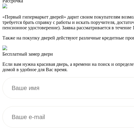
Рассрочка
«Первый гипермаркет дверей» дарит своим покупателям возможн
требуется брать справку с работы и искать поручителя, достат
пенсионное удостоверение). Заявка рассматривается в течение 
Также на покупку дверей действуют различные кредитные про
Бесплатный
замер двери
Если вам нужна красивая дверь, а времени на поиск и определ
домой в удобное для Вас время.