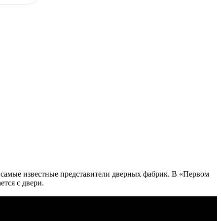
 самые известные представители дверных фабрик. В «Первом
ется с двери.