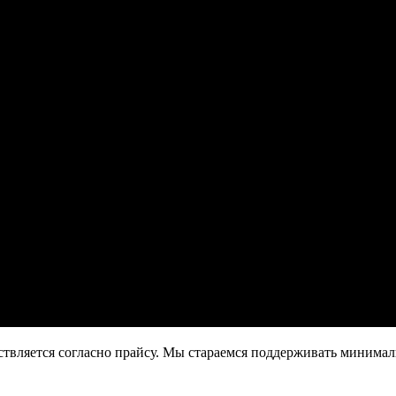
ствляется согласно прайсу. Мы стараемся поддерживать минима