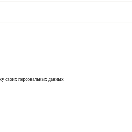
тку своих персональных данных