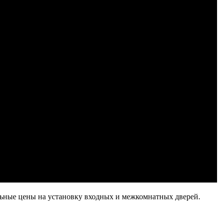
льные цены на установку входных и межкомнатных дверей.