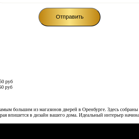
50 руб
0 руб
амым большим из магазинов дверей в Оренбурге. Здесь собраны
рая впишется в дизайн вашего дома. Идеальный интерьер начина