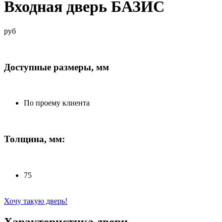
Входная дверь БАЗИС
руб
Доступные размеры, мм
По проему клиента
Толщина, мм:
75
Хочу такую дверь!
Характеристика двери