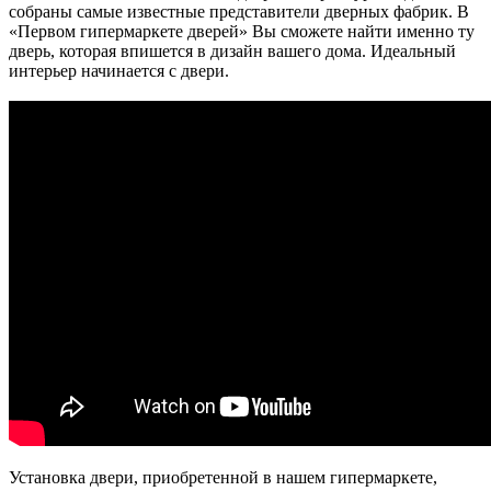
собраны самые известные представители дверных фабрик. В
«Первом гипермаркете дверей» Вы сможете найти именно ту
дверь, которая впишется в дизайн вашего дома. Идеальный
интерьер начинается с двери.
Установка двери, приобретенной в нашем гипермаркете,