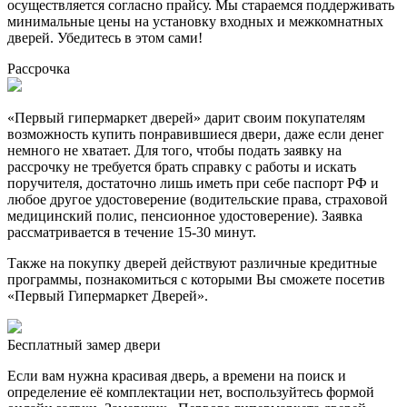
осуществляется согласно прайсу. Мы стараемся поддерживать
минимальные цены на установку входных и межкомнатных
дверей. Убедитесь в этом сами!
Рассрочка
«Первый гипермаркет дверей» дарит своим покупателям
возможность купить понравившиеся двери, даже если денег
немного не хватает. Для того, чтобы подать заявку на
рассрочку не требуется брать справку с работы и искать
поручителя, достаточно лишь иметь при себе паспорт РФ и
любое другое удостоверение (водительские права, страховой
медицинский полис, пенсионное удостоверение). Заявка
рассматривается в течение 15-30 минут.
Также на покупку дверей действуют различные кредитные
программы, познакомиться с которыми Вы сможете посетив
«Первый Гипермаркет Дверей».
Бесплатный
замер двери
Если вам нужна красивая дверь, а времени на поиск и
определение её комплектации нет, воспользуйтесь формой