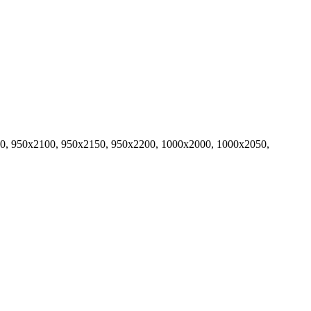
0, 950х2100, 950х2150, 950х2200, 1000х2000, 1000х2050,