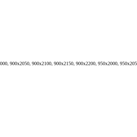
000, 900х2050, 900x2100, 900х2150, 900х2200, 950х2000, 950х205