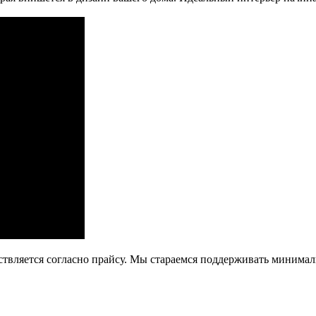
ствляется согласно прайсу. Мы стараемся поддерживать минима