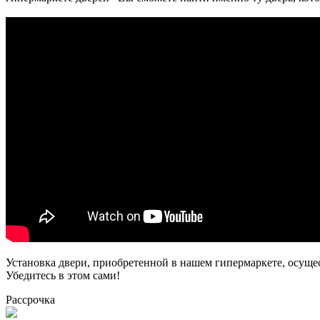
Установка двери, приобретенной в нашем гипермаркете, осуще
Убедитесь в этом сами!
Рассрочка