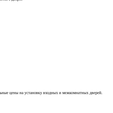
льные цены на установку входных и межкомнатных дверей.