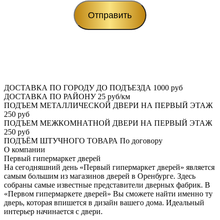
ДОСТАВКА ПО ГОРОДУ ДО ПОДЪЕЗДА
1000 руб
ДОСТАВКА ПО РАЙОНУ
25 руб/км
ПОДЪЕМ МЕТАЛЛИЧЕСКОЙ ДВЕРИ НА ПЕРВЫЙ ЭТАЖ
250 руб
ПОДЪЕМ МЕЖКОМНАТНОЙ ДВЕРИ НА ПЕРВЫЙ ЭТАЖ
250 руб
ПОДЪЁМ ШТУЧНОГО ТОВАРА
По договору
О
компании
Первый гипермаркет дверей
На сегодняшний день «Первый гипермаркет дверей» является
самым большим из магазинов дверей в Оренбурге. Здесь
собраны самые известные представители дверных фабрик. В
«Первом гипермаркете дверей» Вы сможете найти именно ту
дверь, которая впишется в дизайн вашего дома. Идеальный
интерьер начинается с двери.