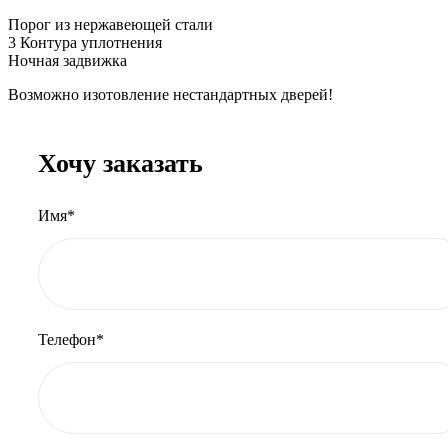
Порог из нержавеющей стали
3 Контура уплотнения
Ночная задвижка
Возможно изотовление нестандартных дверей!
Хочу заказать
Имя*
Телефон*