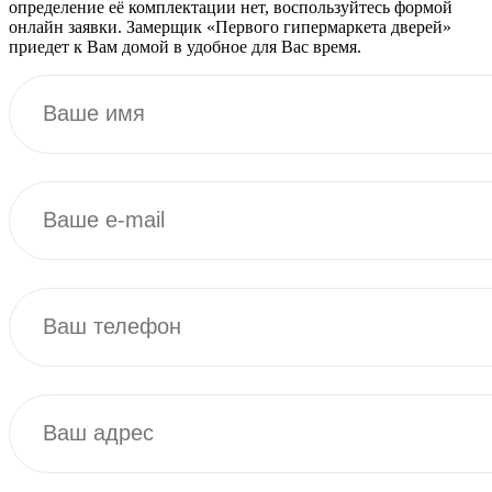
определение её комплектации нет, воспользуйтесь формой
онлайн заявки. Замерщик «Первого гипермаркета дверей»
приедет к Вам домой в удобное для Вас время.