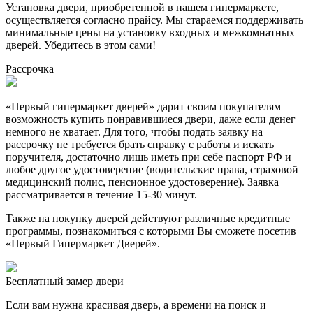
Установка двери, приобретенной в нашем гипермаркете,
осуществляется согласно прайсу. Мы стараемся поддерживать
минимальные цены на установку входных и межкомнатных
дверей. Убедитесь в этом сами!
Рассрочка
«Первый гипермаркет дверей» дарит своим покупателям
возможность купить понравившиеся двери, даже если денег
немного не хватает. Для того, чтобы подать заявку на
рассрочку не требуется брать справку с работы и искать
поручителя, достаточно лишь иметь при себе паспорт РФ и
любое другое удостоверение (водительские права, страховой
медицинский полис, пенсионное удостоверение). Заявка
рассматривается в течение 15-30 минут.
Также на покупку дверей действуют различные кредитные
программы, познакомиться с которыми Вы сможете посетив
«Первый Гипермаркет Дверей».
Бесплатный
замер двери
Если вам нужна красивая дверь, а времени на поиск и