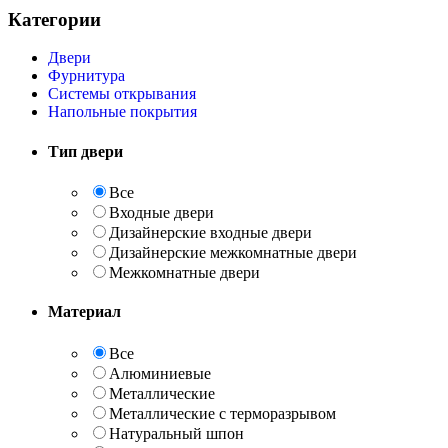
Категории
Двери
Фурнитура
Системы открывания
Напольные покрытия
Тип двери
Все
Входные двери
Дизайнерские входные двери
Дизайнерские межкомнатные двери
Межкомнатные двери
Материал
Все
Алюминиевые
Металлические
Металлические с терморазрывом
Натуральный шпон