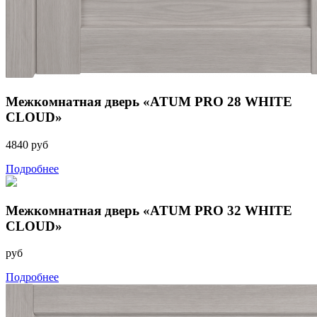
Межкомнатная дверь «ATUM PRO 28 WHITE
CLOUD»
4840 руб
Подробнее
Межкомнатная дверь «ATUM PRO 32 WHITE
CLOUD»
руб
Подробнее