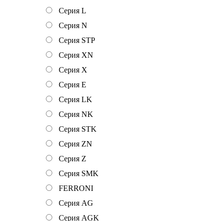
Серия L
Серия N
Серия STP
Серия XN
Серия Х
Серия Е
Серия LK
Серия NK
Серия STK
Серия ZN
Серия Z
Серия SMK
FERRONI
Серия AG
Серия AGK