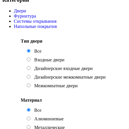
Двери
Фурнитура
Системы открывания
Напольные покрытия
Тип двери
Все
Входные двери
Дизайнерские входные двери
Дизайнерские межкомнатные двери
Межкомнатные двери
Материал
Все
Алюминиевые
Металлические