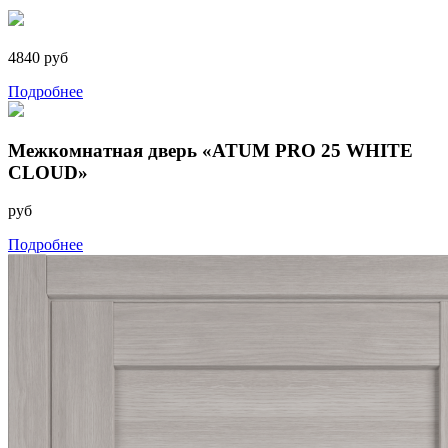
4840 руб
Подробнее
Межкомнатная дверь «ATUM PRO 25 WHITE
CLOUD»
руб
Подробнее