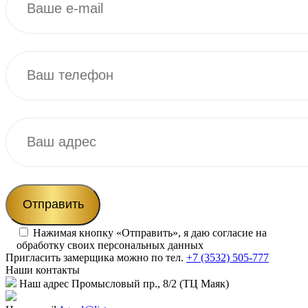
Нажимая кнопку «Отправить», я даю согласие на
обработку своих персональных данных
Пригласить замерщика
можно по тел.
+7 (3532) 505-777
Наши
контакты
Наш адрес
Промысловый пр., 8/2 (ТЦ Маяк)