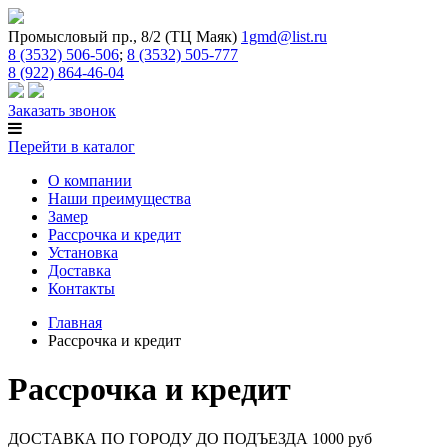
Промысловый пр., 8/2 (ТЦ Маяк)
1gmd@list.ru
8 (3532) 506-506
;
8 (3532) 505-777
8 (922) 864-46-04
Заказать звонок
Перейти в каталог
О компании
Наши преимущества
Замер
Рассрочка и кредит
Установка
Доставка
Контакты
Главная
Рассрочка и кредит
Рассрочка и кредит
ДОСТАВКА ПО ГОРОДУ ДО ПОДЪЕЗДА
1000 руб