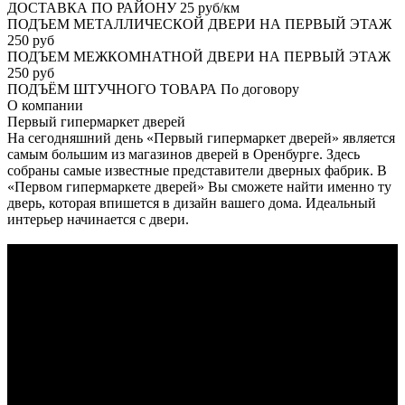
ДОСТАВКА ПО РАЙОНУ
25 руб/км
ПОДЪЕМ МЕТАЛЛИЧЕСКОЙ ДВЕРИ НА ПЕРВЫЙ ЭТАЖ
250 руб
ПОДЪЕМ МЕЖКОМНАТНОЙ ДВЕРИ НА ПЕРВЫЙ ЭТАЖ
250 руб
ПОДЪЁМ ШТУЧНОГО ТОВАРА
По договору
О
компании
Первый гипермаркет дверей
На сегодняшний день «Первый гипермаркет дверей» является
самым большим из магазинов дверей в Оренбурге. Здесь
собраны самые известные представители дверных фабрик. В
«Первом гипермаркете дверей» Вы сможете найти именно ту
дверь, которая впишется в дизайн вашего дома. Идеальный
интерьер начинается с двери.