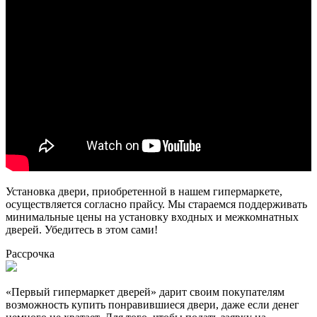
Установка двери, приобретенной в нашем гипермаркете,
осуществляется согласно прайсу. Мы стараемся поддерживать
минимальные цены на установку входных и межкомнатных
дверей. Убедитесь в этом сами!
Рассрочка
«Первый гипермаркет дверей» дарит своим покупателям
возможность купить понравившиеся двери, даже если денег