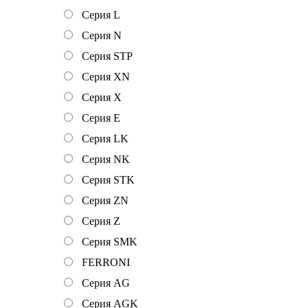
Серия L
Серия N
Серия STP
Серия XN
Серия Х
Серия Е
Серия LK
Серия NK
Серия STK
Серия ZN
Серия Z
Серия SMK
FERRONI
Серия AG
Серия AGK