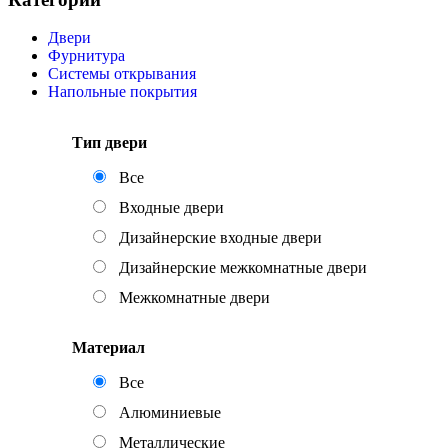
Двери
Фурнитура
Системы открывания
Напольные покрытия
Тип двери
Все
Входные двери
Дизайнерские входные двери
Дизайнерские межкомнатные двери
Межкомнатные двери
Материал
Все
Алюминиевые
Металлические