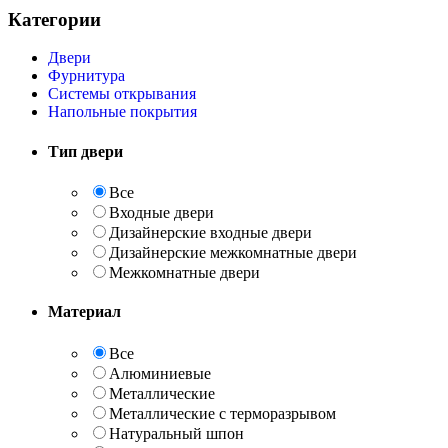
Категории
Двери
Фурнитура
Системы открывания
Напольные покрытия
Тип двери
Все
Входные двери
Дизайнерские входные двери
Дизайнерские межкомнатные двери
Межкомнатные двери
Материал
Все
Алюминиевые
Металлические
Металлические с терморазрывом
Натуральный шпон