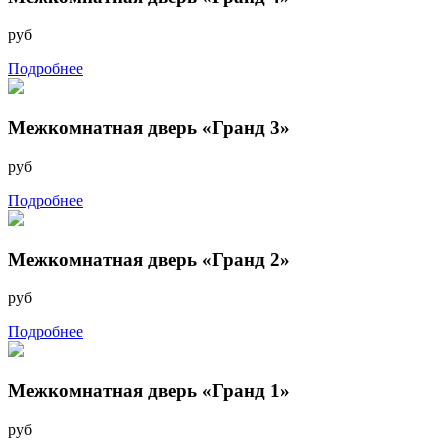
руб
Подробнее
Межкомнатная дверь «Гранд 3»
руб
Подробнее
Межкомнатная дверь «Гранд 2»
руб
Подробнее
Межкомнатная дверь «Гранд 1»
руб