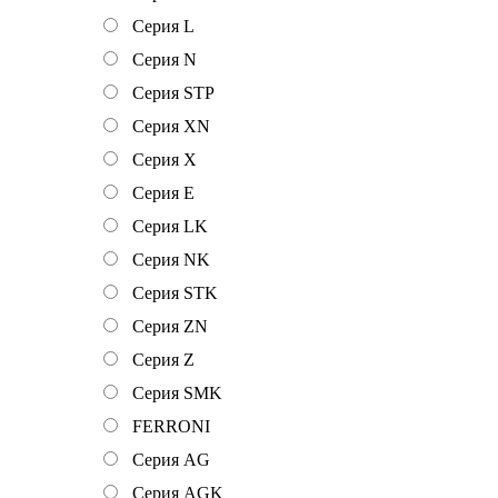
Серия L
Серия N
Серия STP
Серия XN
Серия Х
Серия Е
Серия LK
Серия NK
Серия STK
Серия ZN
Серия Z
Серия SMK
FERRONI
Серия AG
Серия AGK