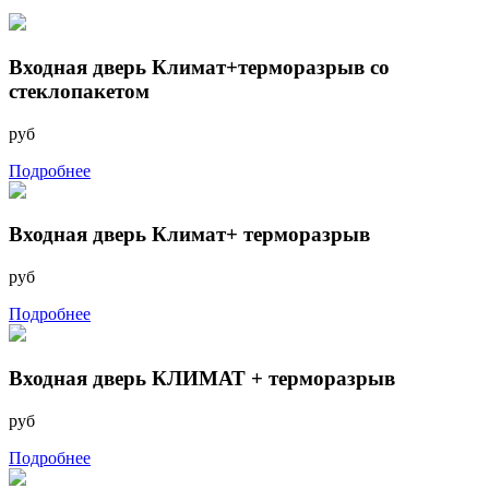
Входная дверь Климат+терморазрыв со
стеклопакетом
руб
Подробнее
Входная дверь Климат+ терморазрыв
руб
Подробнее
Входная дверь КЛИМАТ + терморазрыв
руб
Подробнее