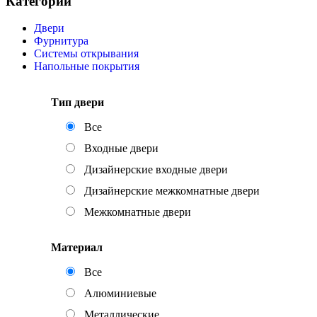
Категории
Двери
Фурнитура
Системы открывания
Напольные покрытия
Тип двери
Все
Входные двери
Дизайнерские входные двери
Дизайнерские межкомнатные двери
Межкомнатные двери
Материал
Все
Алюминиевые
Металлические