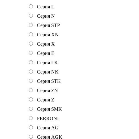
Серия L
Серия N
Серия STP
Серия XN
Серия Х
Серия Е
Серия LK
Серия NK
Серия STK
Серия ZN
Серия Z
Серия SMK
FERRONI
Серия AG
Серия AGK