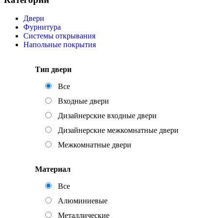
Двери
Фурнитура
Системы открывания
Напольные покрытия
Тип двери
Все
Входные двери
Дизайнерские входные двери
Дизайнерские межкомнатные двери
Межкомнатные двери
Материал
Все
Алюминиевые
Металлические