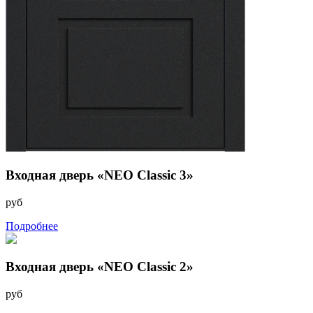
Входная дверь «NEO Classic 3»
руб
Подробнее
Входная дверь «NEO Classic 2»
руб