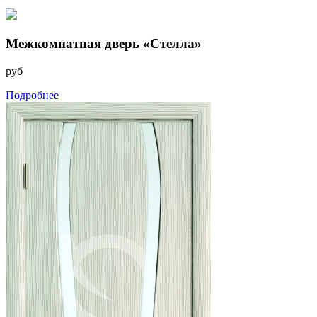
Межкомнатная дверь «Стелла»
руб
Подробнее