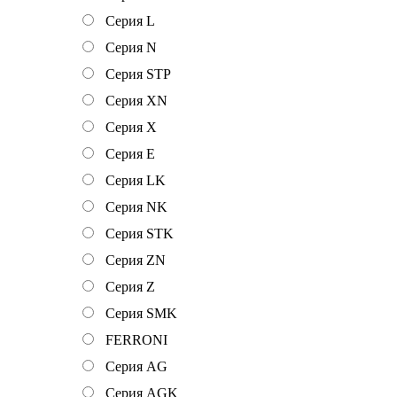
Серия L
Серия N
Серия STP
Серия XN
Серия Х
Серия Е
Серия LK
Серия NK
Серия STK
Серия ZN
Серия Z
Серия SMK
FERRONI
Серия AG
Серия AGK