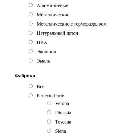
Алюминиевые
Металлические
Металлические с терморазрывом
Натуральный шпон
ПВХ
Экошпон
Эмаль
Фабрики
Все
Perfecto Porte
Verona
Dinastia
Toscana
Siena