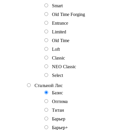
Smart
Old Time Forging
Entrance
Limited
Old Time
Loft
Classic
NEO Classic
Select
Стальной Лис
Базис
Оптима
Титан
Барьер
Барьер+