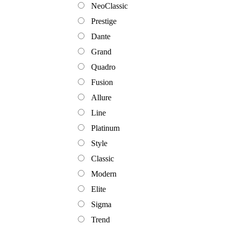
NeoClassic
Prestige
Dante
Grand
Quadro
Fusion
Allure
Line
Platinum
Style
Classic
Modern
Elite
Sigma
Trend