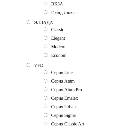
ЭКЗА
Гранд Люкс
ЭЛЛАДА
Classic
Elegant
Modern
Econom
VFD
Серия Line
Серия Atum
Серия Atum Pro
Серия Emalex
Серия Urban
Серия Sigma
Серия Classic Art