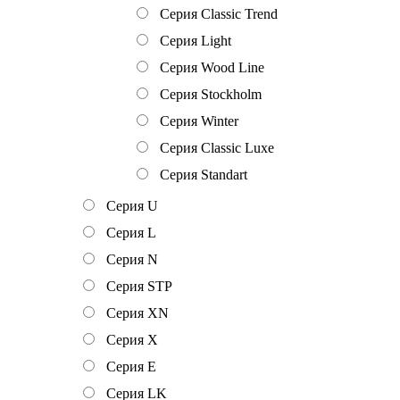
Серия Classic Trend
Серия Light
Серия Wood Line
Серия Stockholm
Серия Winter
Серия Classic Luxe
Серия Standart
Серия U
Серия L
Серия N
Серия STP
Серия XN
Серия Х
Серия Е
Серия LK