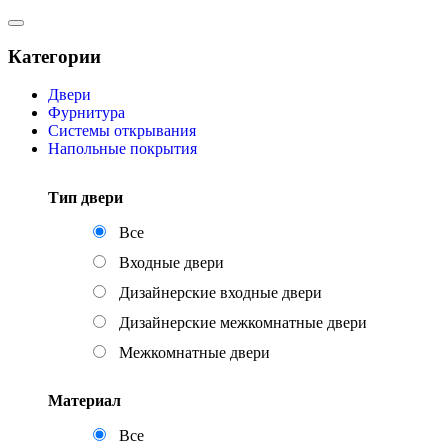
Категории
Двери
Фурнитура
Системы открывания
Напольные покрытия
Тип двери
Все
Входные двери
Дизайнерские входные двери
Дизайнерские межкомнатные двери
Межкомнатные двери
Материал
Все